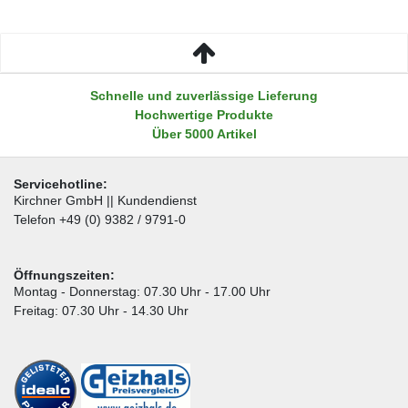
Schnelle und zuverlässige Lieferung
Hochwertige Produkte
Über 5000 Artikel
Servicehotline:
Kirchner GmbH || Kundendienst
Telefon +49 (0) 9382 / 9791-0
Öffnungszeiten:
Montag - Donnerstag: 07.30 Uhr - 17.00 Uhr
Freitag: 07.30 Uhr - 14.30 Uhr