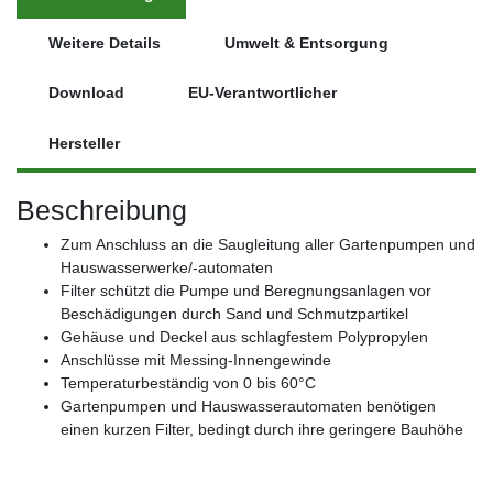
Weitere Details
Umwelt & Entsorgung
Download
EU-Verantwortlicher
Hersteller
Beschreibung
Zum Anschluss an die Saugleitung aller Gartenpumpen und
Hauswasserwerke/-automaten
Filter schützt die Pumpe und Beregnungsanlagen vor
Beschädigungen durch Sand und Schmutzpartikel
Gehäuse und Deckel aus schlagfestem Polypropylen
Anschlüsse mit Messing-Innengewinde
Temperaturbeständig von 0 bis 60°C
Gartenpumpen und Hauswasserautomaten benötigen
einen kurzen Filter, bedingt durch ihre geringere Bauhöhe