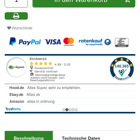
Wunschliste
Beschreibung
Technische Daten