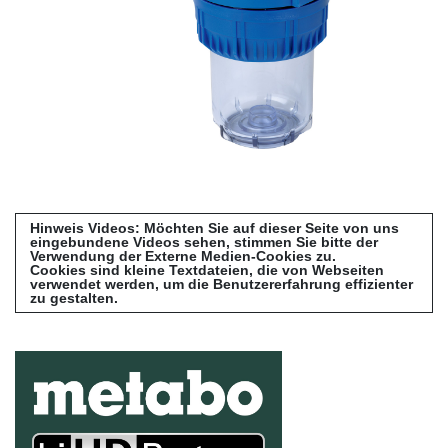
Hinweis Videos: Möchten Sie auf dieser Seite von uns
eingebundene Videos sehen, stimmen Sie bitte der
Verwendung der Externe Medien-Cookies zu.
Cookies sind kleine Textdateien, die von Webseiten
verwendet werden, um die Benutzererfahrung effizienter
zu gestalten.