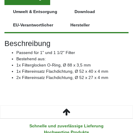
Umwelt & Entsorgung
Download
EU-Verantwortlicher
Hersteller
Beschreibung
Passend für 1" und 1 1/2" Filter
Bestehend aus:
1x Filterglocken O-Ring, Ø 88 x 3,5 mm
1x Filtereinsatz Flachdichtung, Ø 52 x 40 x 4 mm
2x Filtereinsatz Flachdichtung, Ø 52 x 27 x 4 mm
Schnelle und zuverlässige Lieferung
Hochwertige Produkte