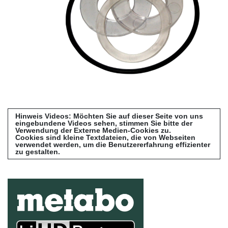
Hinweis Videos: Möchten Sie auf dieser Seite von uns
eingebundene Videos sehen, stimmen Sie bitte der
Verwendung der Externe Medien-Cookies zu.
Cookies sind kleine Textdateien, die von Webseiten
verwendet werden, um die Benutzererfahrung effizienter
zu gestalten.