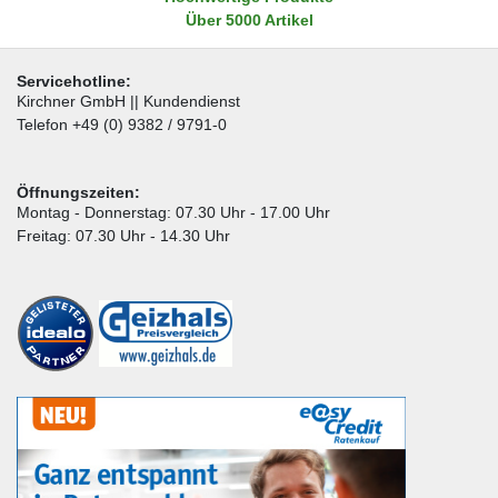
Über 5000 Artikel
Servicehotline:
Kirchner GmbH || Kundendienst
Telefon +49 (0) 9382 / 9791-0
Öffnungszeiten:
Montag - Donnerstag: 07.30 Uhr - 17.00 Uhr
Freitag: 07.30 Uhr - 14.30 Uhr