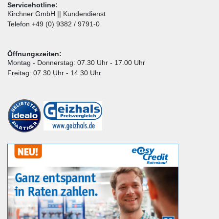
Servicehotline:
Kirchner GmbH || Kundendienst
Telefon +49 (0) 9382 / 9791-0
Öffnungszeiten:
Montag - Donnerstag: 07.30 Uhr - 17.00 Uhr
Freitag: 07.30 Uhr - 14.30 Uhr