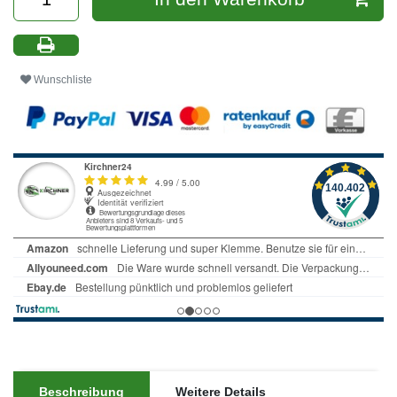
Wunschliste
Beschreibung
Weitere Details