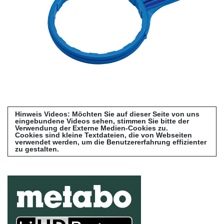
Hinweis Videos: Möchten Sie auf dieser Seite von uns
eingebundene Videos sehen, stimmen Sie bitte der
Verwendung der Externe Medien-Cookies zu.
Cookies sind kleine Textdateien, die von Webseiten
verwendet werden, um die Benutzererfahrung effizienter
zu gestalten.