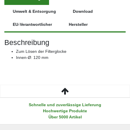
Umwelt & Entsorgung
Download
EU-Verantwortlicher
Hersteller
Beschreibung
Zum Lösen der Filterglocke
Innen-Ø: 120 mm
Schnelle und zuverlässige Lieferung
Hochwertige Produkte
Über 5000 Artikel