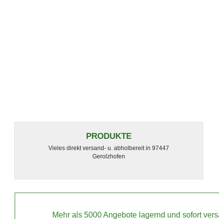
PRODUKTE
Vieles direkt versand- u. abholbereit in 97447
Gerolzhofen
Mehr als 5000 Angebote lagernd und sofort vers