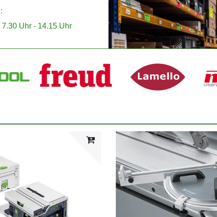
n:
 7.30 Uhr - 14.15 Uhr