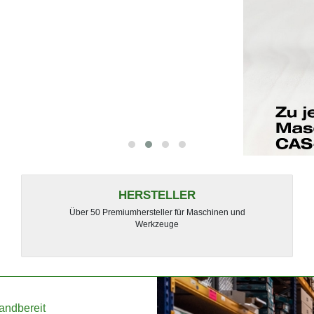
HERSTELLER
Über 50 Premiumhersteller für Maschinen und
Werkzeuge
andbereit