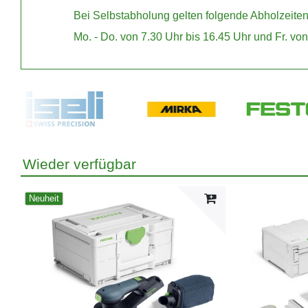
Bei Selbstabholung gelten folgende Abholzeite
Mo. - Do. von 7.30 Uhr bis 16.45 Uhr und Fr. von
Wieder verfügbar
Neuheit