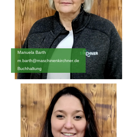
Manuela Barth
m.barth@maschinenkirchner.de
Buchhaltung