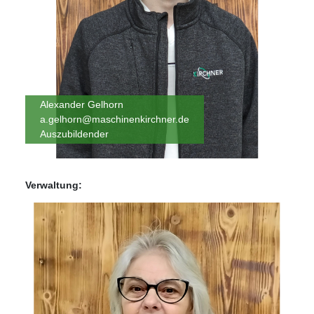
Alexander Gelhorn
a.gelhorn@maschinenkirchner.de
Auszubildender
Verwaltung: