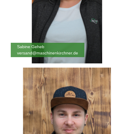
Sabine Geheb
versand@maschinenkirchner.de