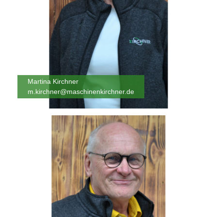
Martina Kirchner
m.kirchner@maschinenkirchner.de