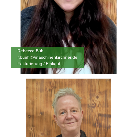
Rebecca Bühl
r.buehl@maschinenkirchner.de
Fakturierung / Einkauf