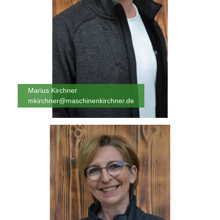
Marius Kirchner
mkirchner@maschinenkirchner.de