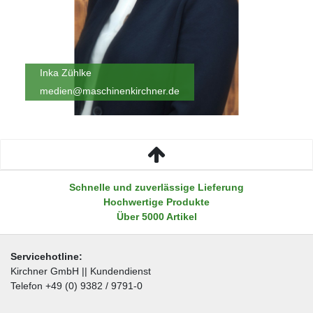
Inka Zühlke
medien@maschinenkirchner.de
Schnelle und zuverlässige Lieferung
Hochwertige Produkte
Über 5000 Artikel
Servicehotline:
Kirchner GmbH || Kundendienst
Telefon +49 (0) 9382 / 9791-0