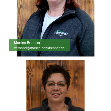
Martina Brendler
versand@maschinenkirchner.de