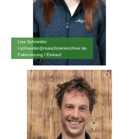
Lisa Schneider
l.schneider@maschinenkirchner.de
Fakturierung / Einkauf