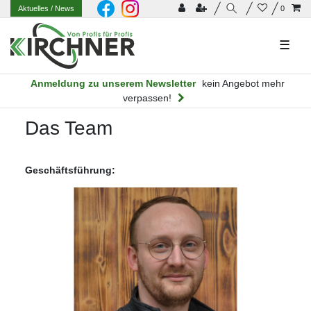
Aktuelles
/ News
0
☰
Anmeldung zu unserem Newsletter
kein Angebot mehr
verpassen!
Das Team
Geschäftsführung: