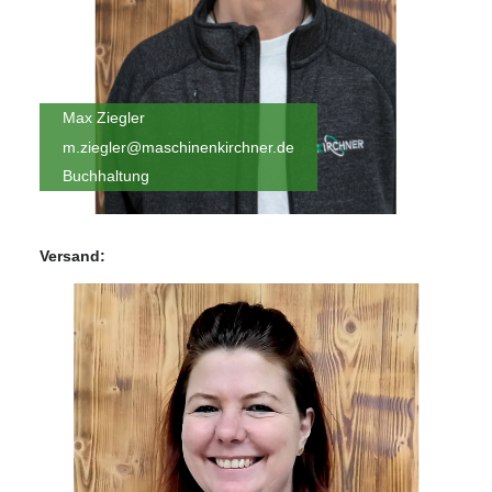
Max Ziegler
m.ziegler@maschinenkirchner.de
Buchhaltung
Versand: