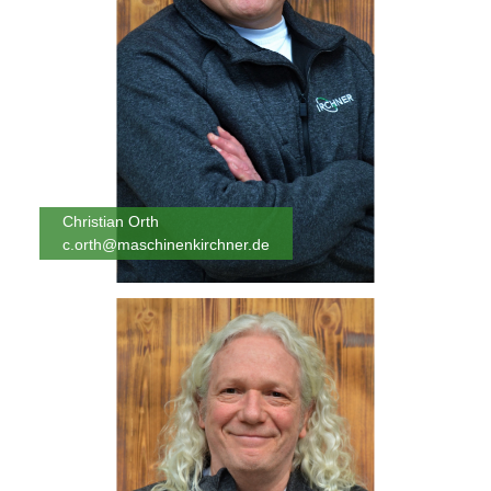
Christian Orth
c.orth@maschinenkirchner.de