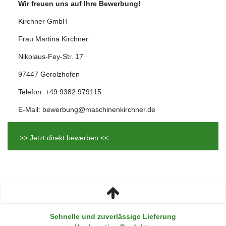
Wir freuen uns auf Ihre Bewerbung!
Kirchner GmbH
Frau Martina Kirchner
Nikolaus-Fey-Str. 17
97447 Gerolzhofen
Telefon: +49 9382 979115
E-Mail: bewerbung@maschinenkirchner.de
>> Jetzt direkt bewerben <<
Schnelle und zuverlässige Lieferung