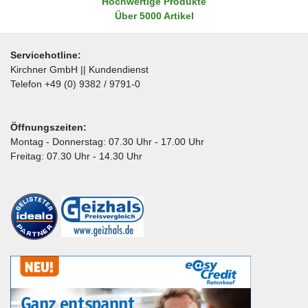
Hochwertige Produkte
Über 5000 Artikel
Servicehotline:
Kirchner GmbH || Kundendienst
Telefon +49 (0) 9382 / 9791-0
Öffnungszeiten:
Montag - Donnerstag: 07.30 Uhr - 17.00 Uhr
Freitag: 07.30 Uhr - 14.30 Uhr