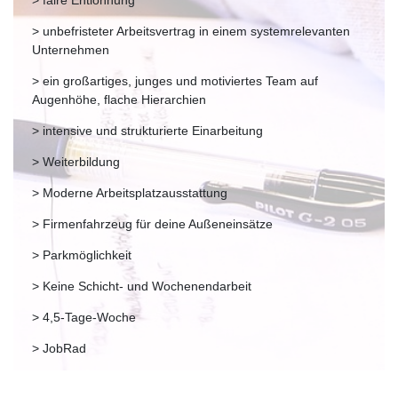
> unbefristeter Arbeitsvertrag in einem systemrelevanten
Unternehmen
> ein großartiges, junges und motiviertes Team auf
Augenhöhe, flache Hierarchien
> intensive und strukturierte Einarbeitung
> Weiterbildung
> Moderne Arbeitsplatzausstattung
> Firmenfahrzeug für deine Außeneinsätze
> Parkmöglichkeit
> Keine Schicht- und Wochenendarbeit
> 4,5-Tage-Woche
> JobRad