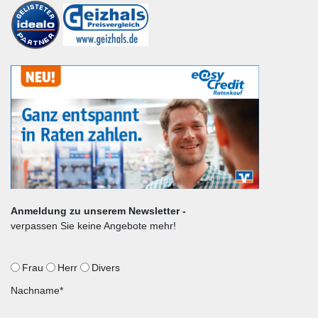
Anmeldung zu unserem Newsletter -
verpassen Sie keine Angebote mehr!
Frau
Herr
Divers
Nachname*