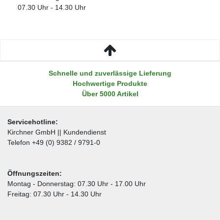
07.30 Uhr - 14.30 Uhr
Schnelle und zuverlässige Lieferung
Hochwertige Produkte
Über 5000 Artikel
Servicehotline:
Kirchner GmbH || Kundendienst
Telefon +49 (0) 9382 / 9791-0
Öffnungszeiten:
Montag - Donnerstag: 07.30 Uhr - 17.00 Uhr
Freitag: 07.30 Uhr - 14.30 Uhr