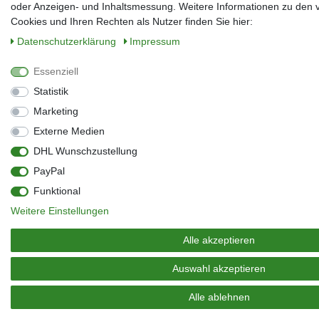
oder Anzeigen- und Inhaltsmessung. Weitere Informationen zu den
Cookies und Ihren Rechten als Nutzer finden Sie hier:
Daten­schutz­erklärung
Impressum
Essenziell
Statistik
Marketing
Externe Medien
DHL Wunschzustellung
PayPal
Funktional
Weitere Einstellungen
Alle akzeptieren
Auswahl akzeptieren
Alle ablehnen