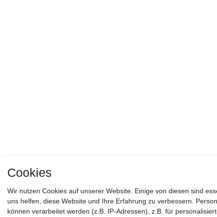
Cookies
Wir nutzen Cookies auf unserer Website. Einige von diesen sind ess
uns helfen, diese Website und Ihre Erfahrung zu verbessern. Per
können verarbeitet werden (z.B. IP-Adressen), z.B. für personalisier