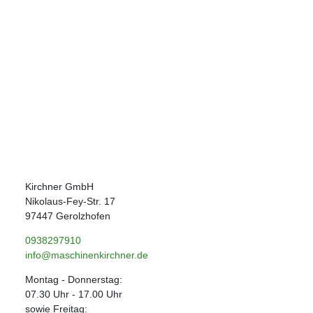
Kirchner GmbH
Nikolaus-Fey-Str. 17
97447 Gerolzhofen
0938297910
info@maschinenkirchner.de
Montag - Donnerstag:
07.30 Uhr - 17.00 Uhr
sowie Freitag
: