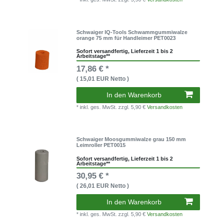
Schwaiger IQ-Tools Schwammgummiwalze
orange 75 mm für Handleimer PET0023
Sofort versandfertig, Lieferzeit 1 bis 2
Arbeitstage**
17,86 € *
( 15,01 EUR Netto )
In den Warenkorb
* inkl. ges. MwSt.
zzgl. 5,90 €
Versandkosten
Schwaiger Moosgummiwalze grau 150 mm
Leimroller PET0015
Sofort versandfertig, Lieferzeit 1 bis 2
Arbeitstage**
30,95 € *
( 26,01 EUR Netto )
In den Warenkorb
* inkl. ges. MwSt.
zzgl. 5,90 €
Versandkosten