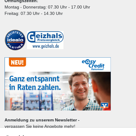
Öffnungszeiten:
Montag - Donnerstag: 07.30 Uhr - 17.00 Uhr
Freitag: 07.30 Uhr - 14.30 Uhr
Anmeldung zu unserem Newsletter -
verpassen Sie keine Angebote mehr!