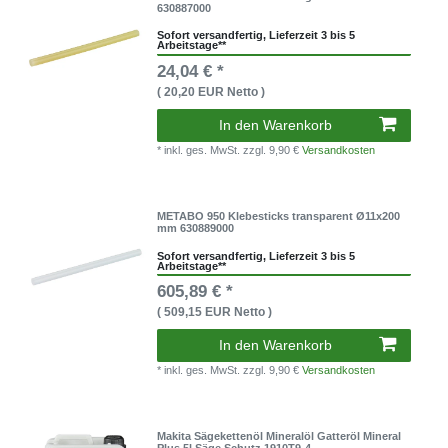
630887000
Sofort versandfertig, Lieferzeit 3 bis 5
Arbeitstage**
24,04 € *
( 20,20 EUR Netto )
In den Warenkorb
* inkl. ges. MwSt.
zzgl. 9,90 €
Versandkosten
METABO 950 Klebesticks transparent Ø11x200
mm 630889000
Sofort versandfertig, Lieferzeit 3 bis 5
Arbeitstage**
605,89 € *
( 509,15 EUR Netto )
In den Warenkorb
* inkl. ges. MwSt.
zzgl. 9,90 €
Versandkosten
Makita Sägekettenöl Mineralöl Gatteröl Mineral