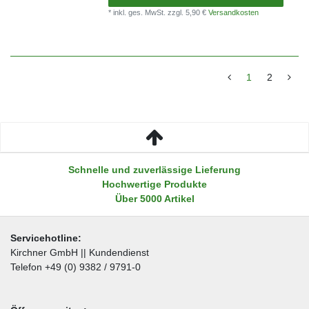
* inkl. ges. MwSt.
zzgl. 5,90 €
Versandkosten
1
2
Schnelle und zuverlässige Lieferung
Hochwertige Produkte
Über 5000 Artikel
Servicehotline:
Kirchner GmbH || Kundendienst
Telefon +49 (0) 9382 / 9791-0