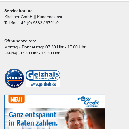
Servicehotline:
Kirchner GmbH || Kundendienst
Telefon +49 (0) 9382 / 9791-0
Öffnungszeiten:
Montag - Donnerstag: 07.30 Uhr - 17.00 Uhr
Freitag: 07.30 Uhr - 14.30 Uhr