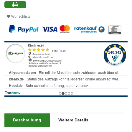
Wunschliste
Beschreibung
Weitere Details