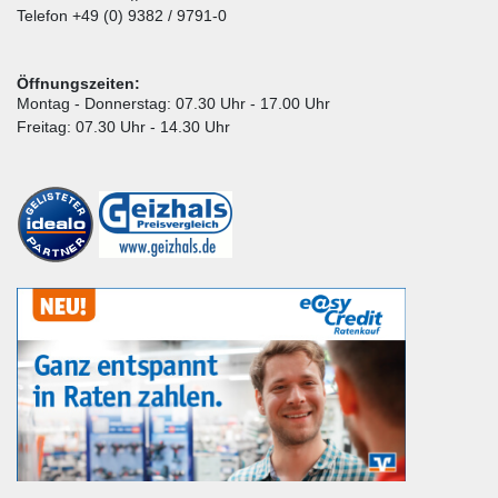
Telefon +49 (0) 9382 / 9791-0
Öffnungszeiten:
Montag - Donnerstag: 07.30 Uhr - 17.00 Uhr
Freitag: 07.30 Uhr - 14.30 Uhr