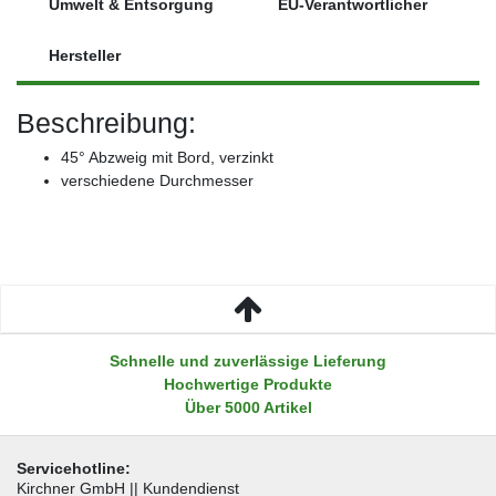
Umwelt & Entsorgung
EU-Verantwortlicher
Hersteller
Beschreibung:
45° Abzweig mit Bord, verzinkt
verschiedene Durchmesser
Schnelle und zuverlässige Lieferung
Hochwertige Produkte
Über 5000 Artikel
Servicehotline:
Kirchner GmbH || Kundendienst