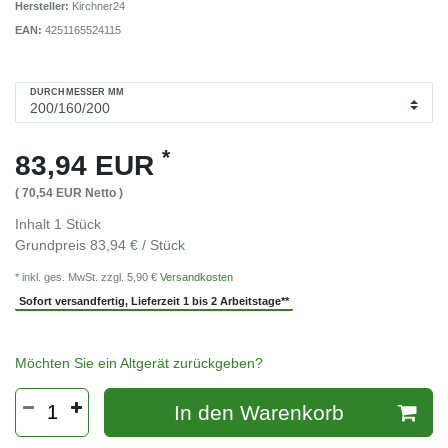
Hersteller:
Kirchner24
EAN:
4251165524115
DURCHMESSER MM
*
83,94 EUR
( 70,54 EUR Netto )
Inhalt
1
Stück
Grundpreis
83,94 € / Stück
* inkl. ges. MwSt. zzgl. 5,90 €
Versandkosten
Sofort versandfertig, Lieferzeit 1 bis 2 Arbeitstage**
Möchten Sie ein Altgerät zurückgeben?
In den Warenkorb