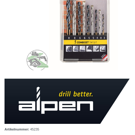
Artikelnummer:
45235