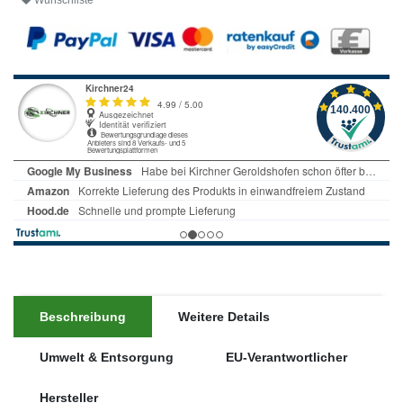
Wunschliste
Beschreibung
Weitere Details
Umwelt & Entsorgung
EU-Verantwortlicher
Hersteller