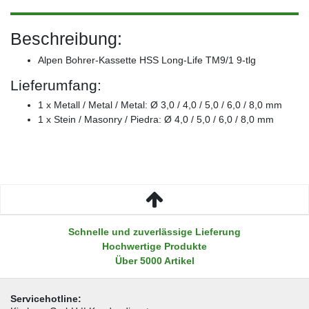
Beschreibung:
Alpen Bohrer-Kassette HSS Long-Life TM9/1 9-tlg
Lieferumfang:
1 x Metall / Metal / Metal: Ø 3,0 / 4,0 / 5,0 / 6,0 / 8,0 mm
1 x Stein / Masonry / Piedra: Ø 4,0 / 5,0 / 6,0 / 8,0 mm
Schnelle und zuverlässige Lieferung
Hochwertige Produkte
Über 5000 Artikel
Servicehotline: