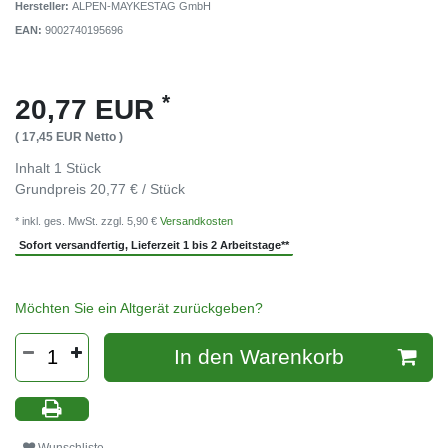
Hersteller:
ALPEN-MAYKESTAG GmbH
EAN:
9002740195696
*
20,77 EUR
( 17,45 EUR Netto )
Inhalt
1
Stück
Grundpreis
20,77 € / Stück
* inkl. ges. MwSt. zzgl. 5,90 €
Versandkosten
Sofort versandfertig, Lieferzeit 1 bis 2 Arbeitstage**
Möchten Sie ein Altgerät zurückgeben?
In den Warenkorb