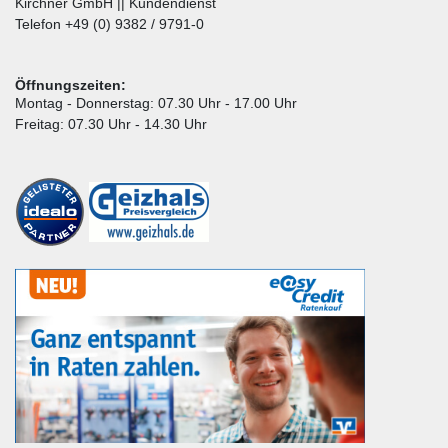
Kirchner GmbH || Kundendienst
Telefon +49 (0) 9382 / 9791-0
Öffnungszeiten:
Montag - Donnerstag: 07.30 Uhr - 17.00 Uhr
Freitag: 07.30 Uhr - 14.30 Uhr