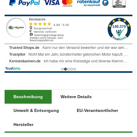
Beschreibung
Weitere Details
Umwelt & Entsorgung
EU-Verantwortlicher
Hersteller