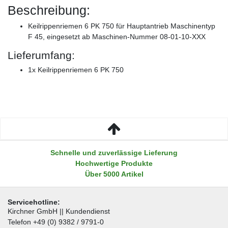
Beschreibung:
Keilrippenriemen 6 PK 750 für Hauptantrieb Maschinentyp
F 45, eingesetzt ab Maschinen-Nummer 08-01-10-XXX
Lieferumfang:
1x Keilrippenriemen 6 PK 750
Schnelle und zuverlässige Lieferung
Hochwertige Produkte
Über 5000 Artikel
Servicehotline:
Kirchner GmbH || Kundendienst
Telefon +49 (0) 9382 / 9791-0