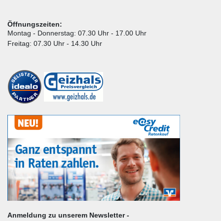
Öffnungszeiten:
Montag - Donnerstag: 07.30 Uhr - 17.00 Uhr
Freitag: 07.30 Uhr - 14.30 Uhr
Anmeldung zu unserem Newsletter -