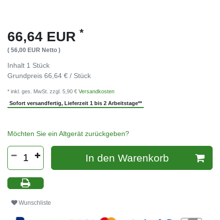
*
66,64 EUR
( 56,00 EUR Netto )
Inhalt
1
Stück
Grundpreis
66,64 € / Stück
* inkl. ges. MwSt. zzgl. 5,90 €
Versandkosten
Sofort versandfertig, Lieferzeit 1 bis 2 Arbeitstage**
Möchten Sie ein Altgerät zurückgeben?
In den Warenkorb
Wunschliste