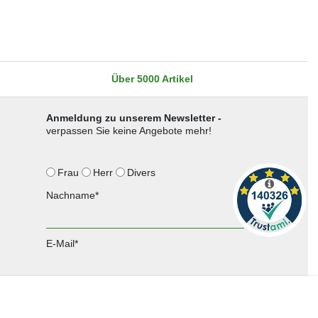
Über 5000 Artikel
Anmeldung zu unserem Newsletter -
verpassen Sie keine Angebote mehr!
Frau
Herr
Divers
Nachname*
E-Mail*
Anmelden