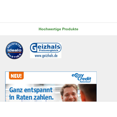
Hochwertige Produkte