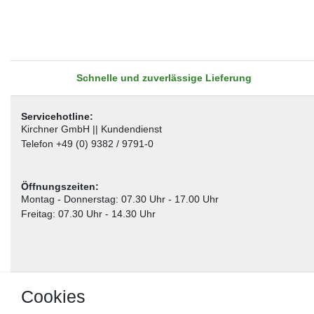
Schnelle und zuverlässige Lieferung
Servicehotline:
Kirchner GmbH || Kundendienst
Telefon +49 (0) 9382 / 9791-0
Öffnungszeiten:
Montag - Donnerstag: 07.30 Uhr - 17.00 Uhr
Freitag: 07.30 Uhr - 14.30 Uhr
Cookies