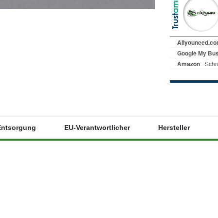
Entsorgung
EU-Verantwortlicher
Hersteller