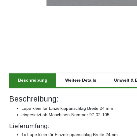
Beschreibung
Weitere Details
Umwelt & 
Beschreibung:
Lupe klein für Einzelkippanschlag Breite 24 mm
eingesetzt ab Maschinen-Nummer 97-02-105
Lieferumfang:
1x Lupe klein für Einzelkippanschlag Breite 24mm