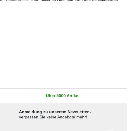
Über 5000 Artikel
Anmeldung zu unserem Newsletter -
verpassen Sie keine Angebote mehr!