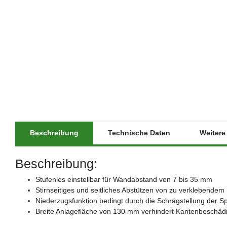
Beschreibung
Technische Daten
Weitere 
Beschreibung:
Stufenlos einstellbar für Wandabstand von 7 bis 35 mm
Stirnseitiges und seitliches Abstützen von zu verklebendem
Niederzugsfunktion bedingt durch die Schrägstellung der Sp
Breite Anlagefläche von 130 mm verhindert Kantenbeschäd