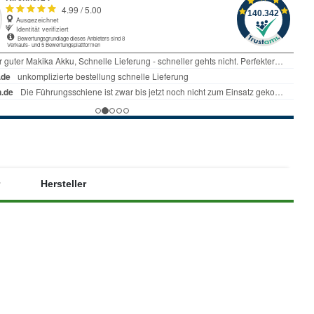
Hersteller