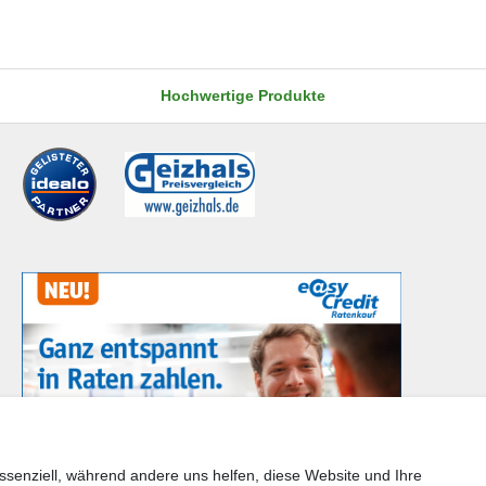
Hochwertige Produkte
ssenziell, während andere uns helfen, diese Website und Ihre