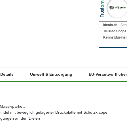
Details
Umwelt & Entsorgung
EU-Verantwortlicher
 Massivparkett
indel mit beweglich gelagerter Druckplatte mit Schutzklappe
igungen an den Dielen