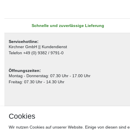
Schnelle und zuverlässige Lieferung
Servicehotline:
Kirchner GmbH || Kundendienst
Telefon +49 (0) 9382 / 9791-0
Öffnungszeiten:
Montag - Donnerstag: 07.30 Uhr - 17.00 Uhr
Freitag: 07.30 Uhr - 14.30 Uhr
Cookies
Wir nutzen Cookies auf unserer Website. Einige von diesen sind e