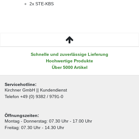
2x STE-KBS
Schnelle und zuverlässige Lieferung
Hochwertige Produkte
Über 5000 Artikel
Servicehotline:
Kirchner GmbH || Kundendienst
Telefon +49 (0) 9382 / 9791-0
Öffnungszeiten:
Montag - Donnerstag: 07.30 Uhr - 17.00 Uhr
Freitag: 07.30 Uhr - 14.30 Uhr