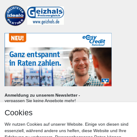
Anmeldung zu unserem Newsletter -
verpassen Sie keine Angebote mehr!
Cookies
Frau
Herr
Divers
Wir nutzen Cookies auf unserer Website. Einige von diesen sind
Nachname*
essenziell, während andere uns helfen, diese Website und Ihre