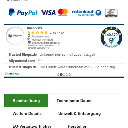
Wunschliste
Beschreibung
Technische Daten
Weitere Details
Umwelt & Entsorgung
EU-Verantwortlicher
Hersteller