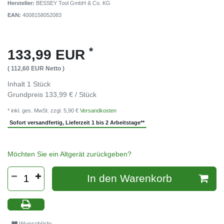
Hersteller:
BESSEY Tool GmbH & Co. KG
EAN:
4008158052083
*
133,99 EUR
( 112,60 EUR Netto )
Inhalt
1
Stück
Grundpreis
133,99 € / Stück
* inkl. ges. MwSt. zzgl. 5,90 €
Versandkosten
Sofort versandfertig, Lieferzeit 1 bis 2 Arbeitstage**
Möchten Sie ein Altgerät zurückgeben?
In den Warenkorb