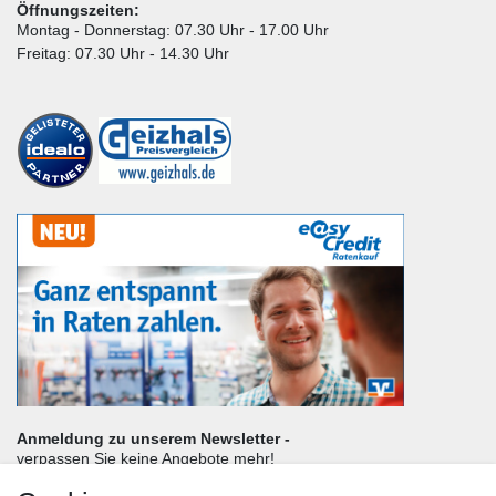
Öffnungszeiten:
Montag - Donnerstag: 07.30 Uhr - 17.00 Uhr
Freitag: 07.30 Uhr - 14.30 Uhr
Anmeldung zu unserem Newsletter -
verpassen Sie keine Angebote mehr!