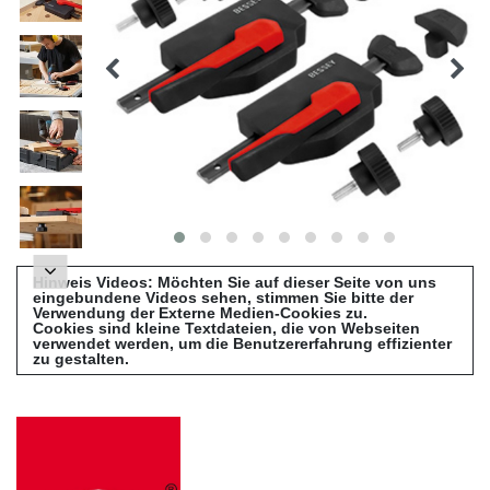
Hinweis Videos: Möchten Sie auf dieser Seite von uns
eingebundene Videos sehen, stimmen Sie bitte der
Verwendung der Externe Medien-Cookies zu.
Cookies sind kleine Textdateien, die von Webseiten
verwendet werden, um die Benutzererfahrung effizienter
zu gestalten.