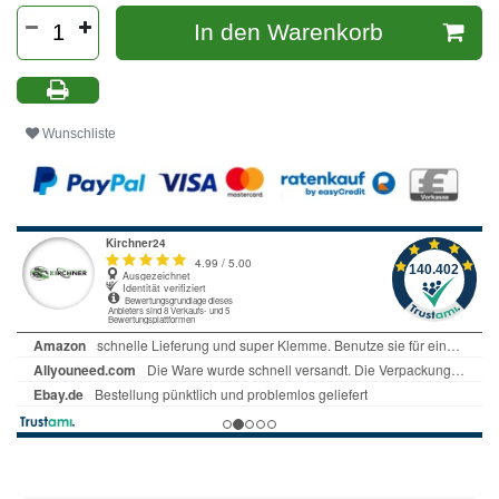
In den Warenkorb
Wunschliste