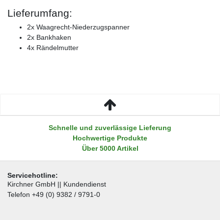
Lieferumfang:
2x Waagrecht-Niederzugspanner
2x Bankhaken
4x Rändelmutter
Schnelle und zuverlässige Lieferung
Hochwertige Produkte
Über 5000 Artikel
Servicehotline:
Kirchner GmbH || Kundendienst
Telefon +49 (0) 9382 / 9791-0