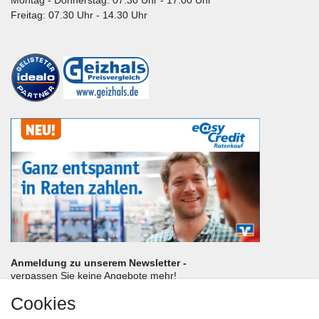
Freitag: 07.30 Uhr - 14.30 Uhr
Anmeldung zu unserem Newsletter -
verpassen Sie keine Angebote mehr!
Cookies
Frau
Herr
Divers