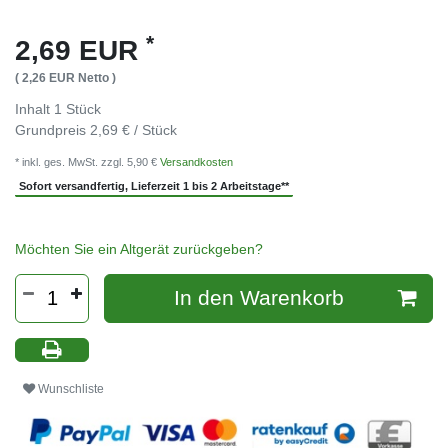
*
2,69 EUR
( 2,26 EUR Netto )
Inhalt
1
Stück
Grundpreis
2,69 € / Stück
* inkl. ges. MwSt. zzgl. 5,90 €
Versandkosten
Sofort versandfertig, Lieferzeit 1 bis 2 Arbeitstage**
Möchten Sie ein Altgerät zurückgeben?
In den Warenkorb
Wunschliste