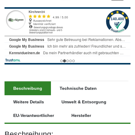
Beschreibung
Technische Daten
Weitere Details
Umwelt & Entsorgung
EU-Verantwortlicher
Hersteller
Beschreibung: