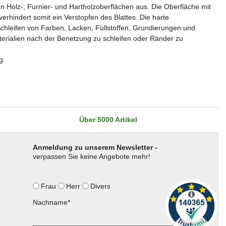
 Holz-, Furnier- und Hartholzoberflächen aus. Die Oberfläche mit
rhindert somit ein Verstopfen des Blattes. Die harte
 Schleifen von Farben, Lacken, Füllstoffen, Grundierungen und
erialien nach der Benetzung zu schleifen oder Ränder zu
g.
Über 5000 Artikel
Anmeldung zu unserem Newsletter -
verpassen Sie keine Angebote mehr!
Frau
Herr
Divers
Nachname*