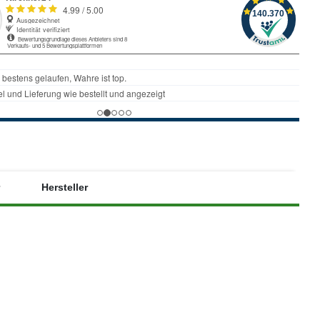
Hersteller