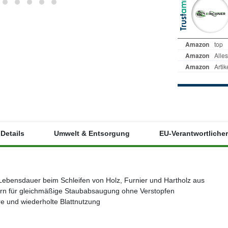
Details
Umwelt & Entsorgung
EU-Verantwortlicher
Lebensdauer beim Schleifen von Holz, Furnier und Hartholz aus
rnern für gleichmäßige Staubabsaugung ohne Verstopfen
re und wiederholte Blattnutzung