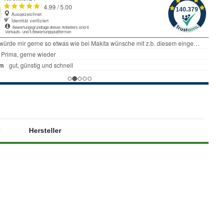
Hersteller