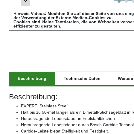
Hinweis Videos: Möchten Sie auf dieser Seite von uns ein
der Verwendung der Externe Medien-Cookies zu.
Cookies sind kleine Textdateien, die von Webseiten verwe
effizienter zu gestalten.
Beschreibung
Technische Daten
Weitere 
Beschreibung:
EXPERT ‘Stainless Steel’
Hält bis zu 50-mal länger als ein Bimetall-Stichsägeblatt in 
Herausragende Lebensdauer in Edelstahlblechen
Herausragende Lebensdauer durch Bosch Carbide Techno
Carbide-Leiste bietet Steifigkeit und Festigkeit.