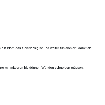
n Blatt, das zuverlässig ist und weiter funktioniert, damit sie
ohre mit mittleren bis dünnen Wänden schneiden müssen.