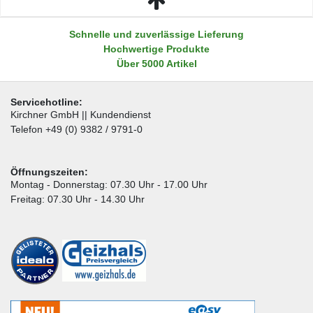
Schnelle und zuverlässige Lieferung
Hochwertige Produkte
Über 5000 Artikel
Servicehotline:
Kirchner GmbH || Kundendienst
Telefon +49 (0) 9382 / 9791-0
Öffnungszeiten:
Montag - Donnerstag: 07.30 Uhr - 17.00 Uhr
Freitag: 07.30 Uhr - 14.30 Uhr