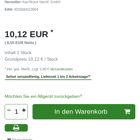
Hersteller:
Karl Brück Nachf. GmbH
EAN:
4033564113004
*
10,12 EUR
( 8,50 EUR Netto )
Inhalt
1
Stück
Grundpreis
10,12 € / Stück
* inkl. ges. MwSt. zzgl. 5,90 €
Versandkosten
Sofort versandfertig, Lieferzeit 1 bis 2 Arbeitstage**
Möchten Sie ein Altgerät zurückgeben?
In den Warenkorb