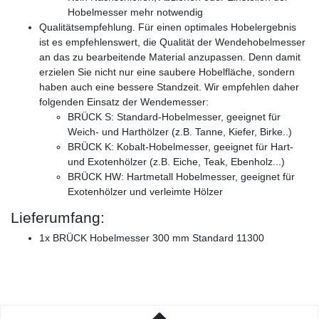
Hobelmesser mehr notwendig
Qualitätsempfehlung. Für einen optimales Hobelergebnis
ist es empfehlenswert, die Qualität der Wendehobelmesser
an das zu bearbeitende Material anzupassen. Denn damit
erzielen Sie nicht nur eine saubere Hobelfläche, sondern
haben auch eine bessere Standzeit. Wir empfehlen daher
folgenden Einsatz der Wendemesser:
BRÜCK S: Standard-Hobelmesser, geeignet für
Weich- und Harthölzer (z.B. Tanne, Kiefer, Birke..)
BRÜCK K: Kobalt-Hobelmesser, geeignet für Hart-
und Exotenhölzer (z.B. Eiche, Teak, Ebenholz...)
BRÜCK HW: Hartmetall Hobelmesser, geeignet für
Exotenhölzer und verleimte Hölzer
Lieferumfang:
1x BRÜCK Hobelmesser 300 mm Standard 11300