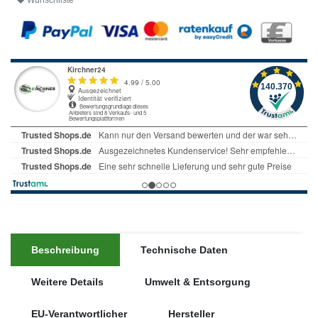
Wunschliste
Beschreibung
Technische Daten
Weitere Details
Umwelt & Entsorgung
EU-Verantwortlicher
Hersteller