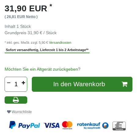
*
31,90 EUR
( 26,81 EUR Netto )
Inhalt
1
Stück
Grundpreis
31,90 € / Stück
* inkl. ges. MwSt. zzgl. 5,90 €
Versandkosten
Sofort versandfertig, Lieferzeit 1 bis 2 Arbeitstage**
Möchten Sie ein Altgerät zurückgeben?
In den Warenkorb
Wunschliste