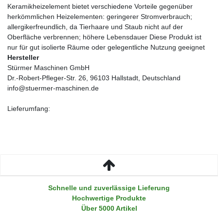
Keramikheizelement bietet verschiedene Vorteile gegenüber
herkömmlichen Heizelementen: geringerer Stromverbrauch;
allergikerfreundlich, da Tierhaare und Staub nicht auf der
Oberfläche verbrennen; höhere Lebensdauer Diese Produkt ist
nur für gut isolierte Räume oder gelegentliche Nutzung geeignet
Hersteller
Stürmer Maschinen GmbH
Dr.-Robert-Pfleger-Str. 26, 96103 Hallstadt, Deutschland
info@stuermer-maschinen.de
Lieferumfang:
Schnelle und zuverlässige Lieferung
Hochwertige Produkte
Über 5000 Artikel