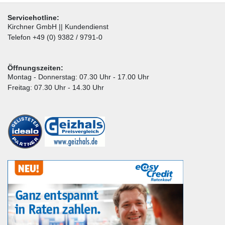
Servicehotline:
Kirchner GmbH || Kundendienst
Telefon +49 (0) 9382 / 9791-0
Öffnungszeiten:
Montag - Donnerstag: 07.30 Uhr - 17.00 Uhr
Freitag: 07.30 Uhr - 14.30 Uhr