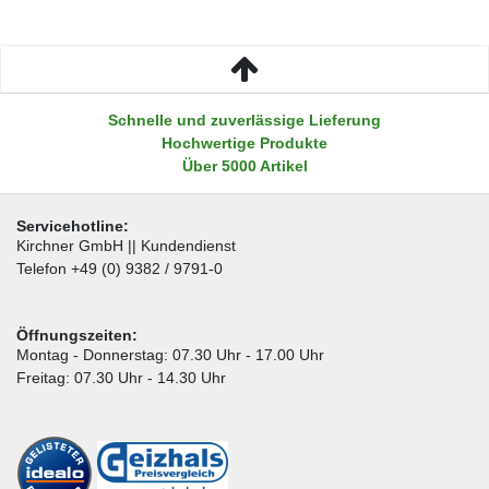
Schnelle und zuverlässige Lieferung
Hochwertige Produkte
Über 5000 Artikel
Servicehotline:
Kirchner GmbH || Kundendienst
Telefon +49 (0) 9382 / 9791-0
Öffnungszeiten:
Montag - Donnerstag: 07.30 Uhr - 17.00 Uhr
Freitag: 07.30 Uhr - 14.30 Uhr