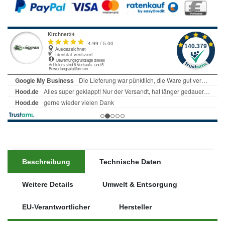
Beschreibung
Technische Daten
Weitere Details
Umwelt & Entsorgung
EU-Verantwortlicher
Hersteller