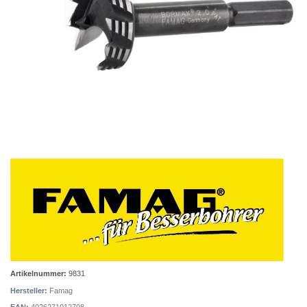
Artikelnummer:
9831
Hersteller:
Famag