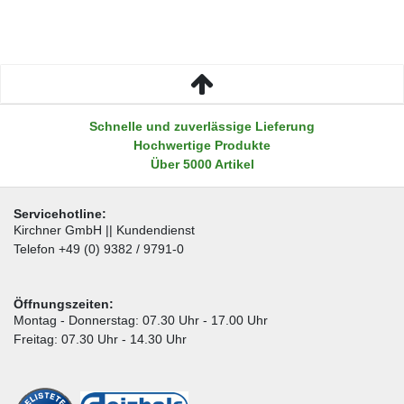
Schnelle und zuverlässige Lieferung
Hochwertige Produkte
Über 5000 Artikel
Servicehotline:
Kirchner GmbH || Kundendienst
Telefon +49 (0) 9382 / 9791-0
Öffnungszeiten:
Montag - Donnerstag: 07.30 Uhr - 17.00 Uhr
Freitag: 07.30 Uhr - 14.30 Uhr