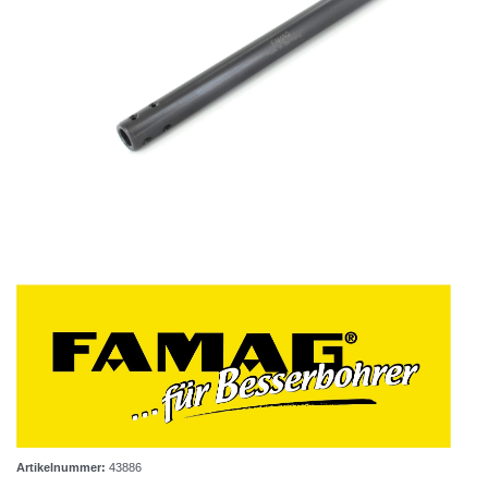
Artikelnummer:
43886