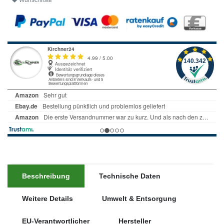
Wunschliste
Beschreibung
Technische Daten
Weitere Details
Umwelt & Entsorgung
EU-Verantwortlicher
Hersteller