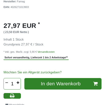
Hersteller:
Famag
EAN:
4026271013903
*
27,97 EUR
( 23,50 EUR Netto )
Inhalt
1
Stück
Grundpreis
27,97 € / Stück
* inkl. ges. MwSt. zzgl. 5,90 €
Versandkosten
Sofort versandfertig, Lieferzeit 1 bis 2 Arbeitstage**
Möchten Sie ein Altgerät zurückgeben?
In den Warenkorb