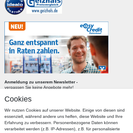
Anmeldung zu unserem Newsletter -
verpassen Sie keine Angebote mehr!
Cookies
Frau
Herr
Divers
Wir nutzen Cookies auf unserer Website. Einige von diesen sind
Nachname*
essenziell, während andere uns helfen, diese Website und Ihre
Erfahrung zu verbessern. Personenbezogene Daten können
verarbeitet werden (z.B. IP-Adressen), z.B. für personalisierte