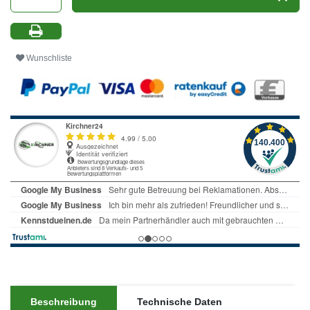
Wunschliste
Beschreibung
Technische Daten