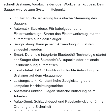
schnell Systainer, Vorabscheider oder Workcenter koppeln. Dein
Sauger wird so zum Systemmittelpunkt.
Intuitiv: Touch-Bedienung für einfache Steuerung des
Saugers
Automatik-Steckdose: Für kabelgebundene
Elektrowerkzeuge. Startet das Elektrowerkzeug, startet
automatisch auch dein Sauger
Saugleistung: Kann je nach Anwendung in 5 Stufen
eingestellt werden
Smart: Durch die integrierte Bluetooth® Technologie startet
der Sauger über Bluetooth® Akkupacks oder optionale
Fernbedienung automatisch
Komfortabel: T-LOC Funktion für leichte Anbindung der
Systainer auf dem Absaugmobil
Leistungsstark: Konstant hohe Saugleistung durch
kompakte Hochleistungsturbine
Antistatik-Funktion: Gegen statische Aufladung beim
Arbeiten
Aufgeräumt: Schlauchdepot und Kabelaufwicklung für mehr
Ordnung und Sicherheit