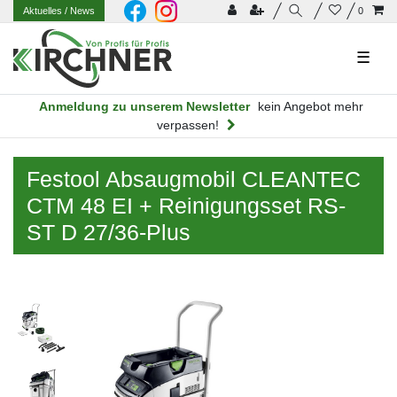
Aktuelles
/ News
0
☰
Anmeldung zu unserem Newsletter
kein Angebot mehr
verpassen!
Festool Absaugmobil CLEANTEC
CTM 48 EI + Reinigungsset RS-
ST D 27/36-Plus