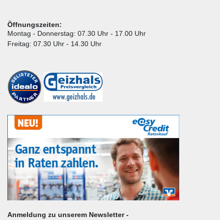
Öffnungszeiten:
Montag - Donnerstag: 07.30 Uhr - 17.00 Uhr
Freitag: 07.30 Uhr - 14.30 Uhr
Anmeldung zu unserem Newsletter -