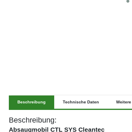
Beschreibung
Technische Daten
Weitere 
Beschreibung:
Absaugmobil CTL SYS Cleantec