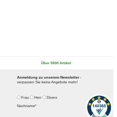
Über 5000 Artikel
Anmeldung zu unserem Newsletter -
verpassen Sie keine Angebote mehr!
Frau
Herr
Divers
Nachname*