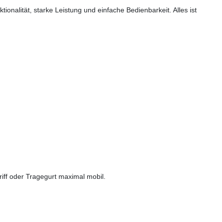
nalität, starke Leistung und einfache Bedienbarkeit. Alles ist
iff oder Tragegurt maximal mobil.