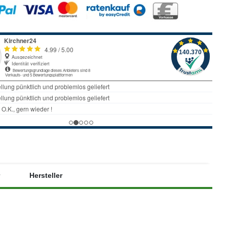
Hersteller