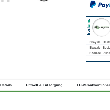
Details
Umwelt & Entsorgung
EU-Verantwortlicher