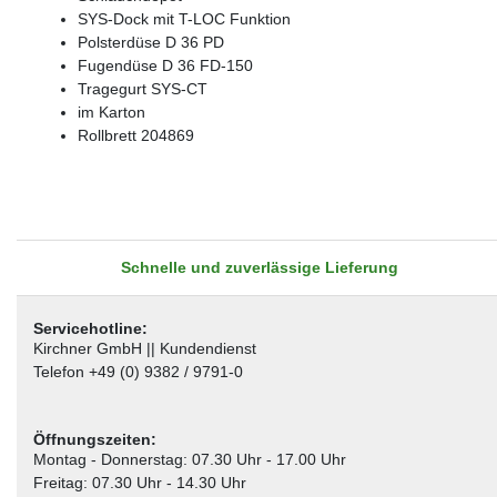
SYS-Dock mit T-LOC Funktion
Polsterdüse D 36 PD
Fugendüse D 36 FD-150
Tragegurt SYS-CT
im Karton
Rollbrett 204869
Schnelle und zuverlässige Lieferung
Servicehotline:
Kirchner GmbH || Kundendienst
Telefon +49 (0) 9382 / 9791-0
Öffnungszeiten:
Montag - Donnerstag: 07.30 Uhr - 17.00 Uhr
Freitag: 07.30 Uhr - 14.30 Uhr