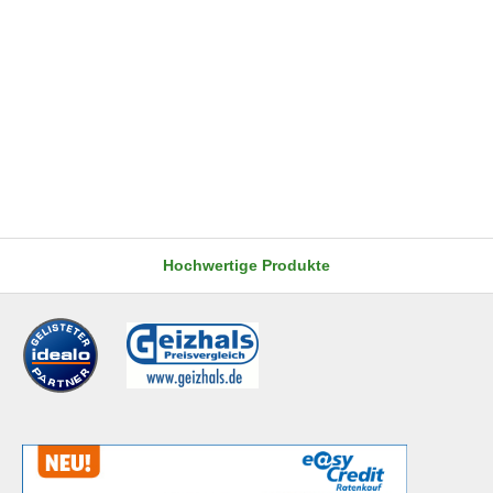
Hochwertige Produkte