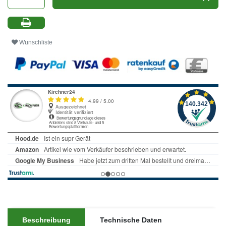
Wunschliste
Beschreibung
Technische Daten