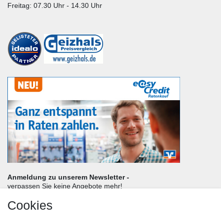
Freitag: 07.30 Uhr - 14.30 Uhr
Anmeldung zu unserem Newsletter -
verpassen Sie keine Angebote mehr!
Cookies
Frau
Herr
Divers