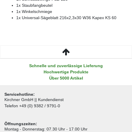
1x Staubfangbeutel
1x Winkelschmiege
1x Universal-Sägeblatt 216x2,3x30 W36 Kapex KS 60
Schnelle und zuverlässige Lieferung
Hochwertige Produkte
Über 5000 Artikel
Servicehotline:
Kirchner GmbH || Kundendienst
Telefon +49 (0) 9382 / 9791-0
Öffnungszeiten:
Montag - Donnerstag: 07.30 Uhr - 17.00 Uhr