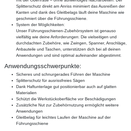
Splitterschutz direkt am Anriss minimiert das Ausreißen der
Kanten und dank des Gleitbelags läuft deine Maschine wie
geschmiert über die Führungsschiene.
System der Möglichkeiten:
Unser Führungsschienen-Zubehörsystem ist genauso
vielfältig wie deine Anforderungen: Die vielseitigen und
durchdachten Zubehöre, wie Zwingen, Spanner, Anschläge,
Anbauteile und Taschen, unterstützen dich bei all deinen
Anwendungen und sind optimal aufeinander abgestimmt.
Anwendungsschwerpunkte:
Sicheres und schnurgerades Führen der Maschine
Splitterschutz für ausrissfreies Sägen
Dank Haftunterlage gut positionierbar auch auf glatten
Materialien
Schützt die Werkstückoberfläche vor Beschädigungen
Zusätzliche Nut zur Zubehörnutzung ermöglicht weitere
Anwendungen
Gleitbelag für leichtes Laufen der Maschine auf der
Führungsschiene