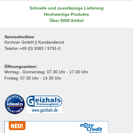
Schnelle und zuverlässige Lieferung
Hochwertige Produkte
Über 5000 Artikel
Servicehotline:
Kirchner GmbH || Kundendienst
Telefon +49 (0) 9382 / 9791-0
Öffnungszeiten:
Montag - Donnerstag: 07.30 Uhr - 17.00 Uhr
Freitag: 07.30 Uhr - 14.30 Uhr