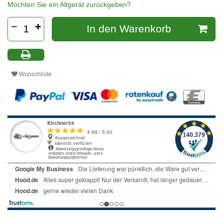
Möchten Sie ein Altgerät zurückgeben?
In den Warenkorb
Wunschliste