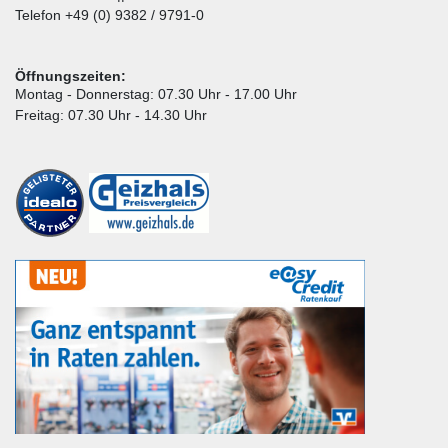
Telefon +49 (0) 9382 / 9791-0
Öffnungszeiten:
Montag - Donnerstag: 07.30 Uhr - 17.00 Uhr
Freitag: 07.30 Uhr - 14.30 Uhr