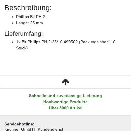
Beschreibung:
Phillips Bit PH 2
Länge: 25 mm
Lieferumfang:
1x Bit Phillips PH 2-25/10 490502 (Packungsinhalt: 10
Stück)
Schnelle und zuverlässige Lieferung
Hochwertige Produkte
Über 5000 Artikel
Servicehotline:
Kirchner GmbH || Kundendienst