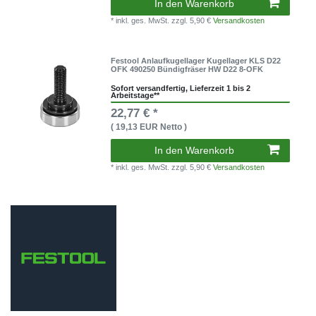
In den Warenkorb
* inkl. ges. MwSt.
zzgl. 5,90 €
Versandkosten
Festool Anlaufkugellager Kugellager KLS D22
OFK 490250 Bündigfräser HW D22 8-OFK
Sofort versandfertig, Lieferzeit 1 bis 2
Arbeitstage**
22,77 € *
( 19,13 EUR Netto )
In den Warenkorb
* inkl. ges. MwSt.
zzgl. 5,90 €
Versandkosten