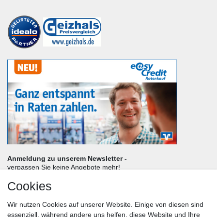
Anmeldung zu unserem Newsletter -
verpassen Sie keine Angebote mehr!
Cookies
Frau
Herr
Divers
Wir nutzen Cookies auf unserer Website. Einige von diesen sind
Nachname*
essenziell, während andere uns helfen, diese Website und Ihre