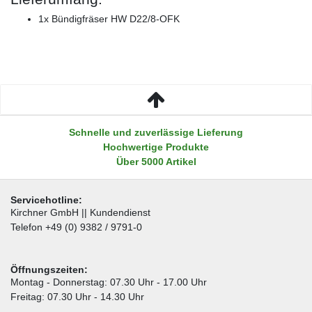
1x Bündigfräser HW D22/8-OFK
Schnelle und zuverlässige Lieferung
Hochwertige Produkte
Über 5000 Artikel
Servicehotline:
Kirchner GmbH || Kundendienst
Telefon +49 (0) 9382 / 9791-0
Öffnungszeiten:
Montag - Donnerstag: 07.30 Uhr - 17.00 Uhr
Freitag: 07.30 Uhr - 14.30 Uhr