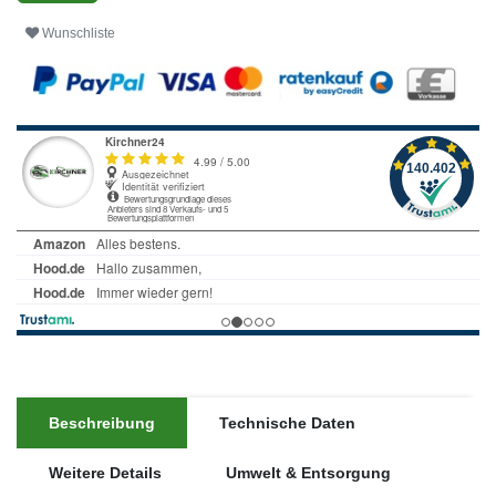
Wunschliste
Beschreibung
Technische Daten
Weitere Details
Umwelt & Entsorgung