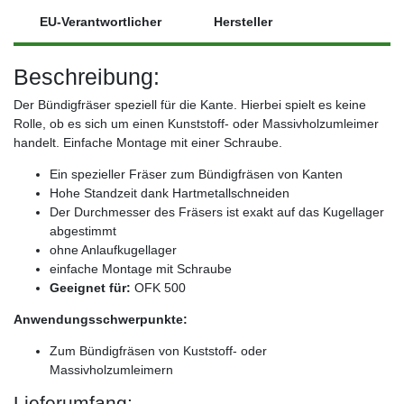
EU-Verantwortlicher
Hersteller
Beschreibung:
Der Bündigfräser speziell für die Kante. Hierbei spielt es keine
Rolle, ob es sich um einen Kunststoff- oder Massivholzumleimer
handelt. Einfache Montage mit einer Schraube.
Ein spezieller Fräser zum Bündigfräsen von Kanten
Hohe Standzeit dank Hartmetallschneiden
Der Durchmesser des Fräsers ist exakt auf das Kugellager
abgestimmt
ohne Anlaufkugellager
einfache Montage mit Schraube
Geeignet für:
OFK 500
Anwendungsschwerpunkte:
Zum Bündigfräsen von Kuststoff- oder
Massivholzumleimern
Lieferumfang: