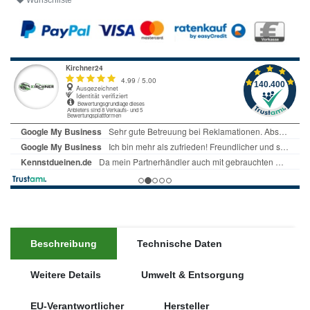
Wunschliste
Beschreibung
Technische Daten
Weitere Details
Umwelt & Entsorgung
EU-Verantwortlicher
Hersteller