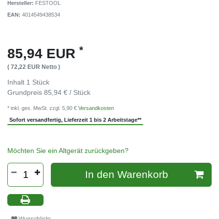
Hersteller:
FESTOOL
EAN:
4014549438534
*
85,94 EUR
( 72,22 EUR Netto )
Inhalt
1
Stück
Grundpreis
85,94 € / Stück
* inkl. ges. MwSt. zzgl. 5,90 €
Versandkosten
Sofort versandfertig, Lieferzeit 1 bis 2 Arbeitstage**
Möchten Sie ein Altgerät zurückgeben?
In den Warenkorb