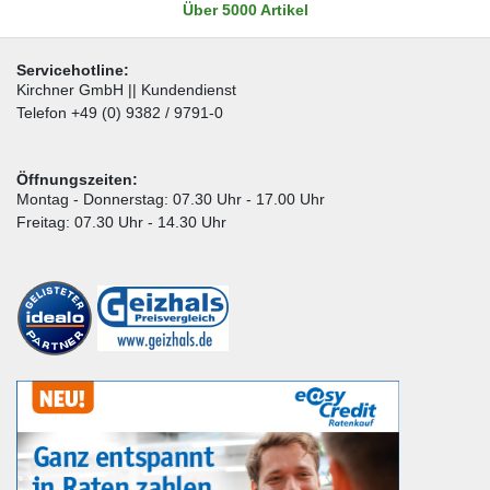
Über 5000 Artikel
Servicehotline:
Kirchner GmbH || Kundendienst
Telefon +49 (0) 9382 / 9791-0
Öffnungszeiten:
Montag - Donnerstag: 07.30 Uhr - 17.00 Uhr
Freitag: 07.30 Uhr - 14.30 Uhr