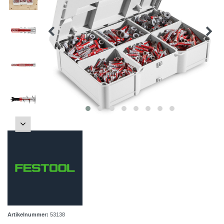
Artikelnummer:
53138