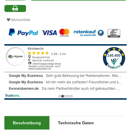
Wunschliste
Beschreibung
Technische Daten