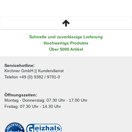
Schnelle und zuverlässige Lieferung
Hochwertige Produkte
Über 5000 Artikel
Servicehotline:
Kirchner GmbH || Kundendienst
Telefon +49 (0) 9382 / 9791-0
Öffnungszeiten:
Montag - Donnerstag: 07.30 Uhr - 17.00 Uhr
Freitag: 07.30 Uhr - 14.30 Uhr