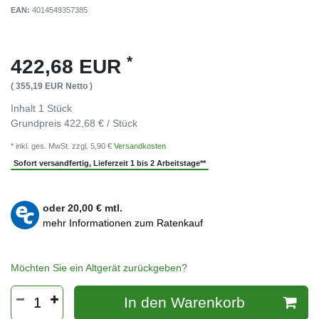
EAN:
4014549357385
*
422,68 EUR
( 355,19 EUR Netto )
Inhalt
1
Stück
Grundpreis
422,68 € / Stück
* inkl. ges. MwSt. zzgl. 5,90 €
Versandkosten
Sofort versandfertig, Lieferzeit 1 bis 2 Arbeitstage**
oder
20,00
€ mtl.
mehr Informationen zum Ratenkauf
Möchten Sie ein Altgerät zurückgeben?
In den Warenkorb