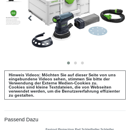
Hinweis Videos: Möchten Sie auf dieser Seite von uns
eingebundene Videos sehen, stimmen Sie bitte der
Verwendung der Externe Medien-Cookies zu.
Cookies sind kleine Textdateien, die von Webseiten
verwendet werden, um die Benutzererfahrung effizienter
zu gestalten.
Passend Dazu
Festool Protection Pad Schleifteller Schleifer