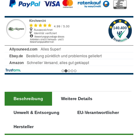
Beschreibung
Weitere Details
Umwelt & Entsorgung
EU-Verantwortlicher
Hersteller