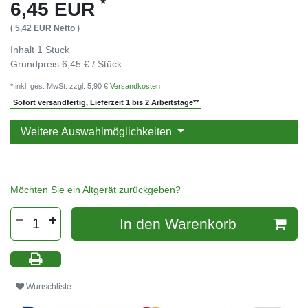
*
6,45 EUR
( 5,42 EUR Netto )
Inhalt
1
Stück
Grundpreis
6,45 € / Stück
* inkl. ges. MwSt. zzgl. 5,90 €
Versandkosten
Sofort versandfertig, Lieferzeit 1 bis 2 Arbeitstage**
Weitere Auswahlmöglichkeiten
Möchten Sie ein Altgerät zurückgeben?
In den Warenkorb
Wunschliste