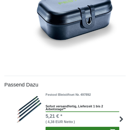
Passend Dazu
Festool Bleistiftset Nr. 497892
Sofort versandfertig, Lieferzeit 1 bis 2
Arbeitstage**
5,21 € *
( 4,38 EUR Netto )