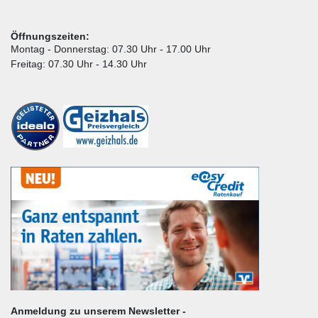
Öffnungszeiten:
Montag - Donnerstag: 07.30 Uhr - 17.00 Uhr
Freitag: 07.30 Uhr - 14.30 Uhr
Anmeldung zu unserem Newsletter -