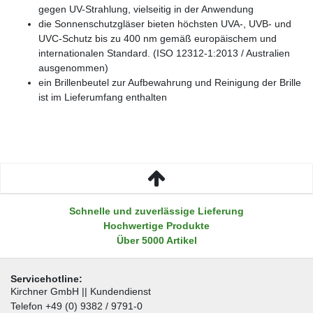
gegen UV-Strahlung, vielseitig in der Anwendung
die Sonnenschutzgläser bieten höchsten UVA-, UVB- und
UVC-Schutz bis zu 400 nm gemäß europäischem und
internationalen Standard. (ISO 12312-1:2013 / Australien
ausgenommen)
ein Brillenbeutel zur Aufbewahrung und Reinigung der Brille
ist im Lieferumfang enthalten
Schnelle und zuverlässige Lieferung
Hochwertige Produkte
Über 5000 Artikel
Servicehotline:
Kirchner GmbH || Kundendienst
Telefon +49 (0) 9382 / 9791-0