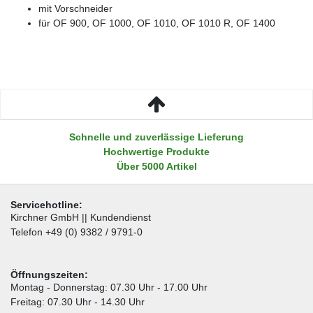
mit Vorschneider
für OF 900, OF 1000, OF 1010, OF 1010 R, OF 1400
Schnelle und zuverlässige Lieferung
Hochwertige Produkte
Über 5000 Artikel
Servicehotline:
Kirchner GmbH || Kundendienst
Telefon +49 (0) 9382 / 9791-0
Öffnungszeiten:
Montag - Donnerstag: 07.30 Uhr - 17.00 Uhr
Freitag: 07.30 Uhr - 14.30 Uhr