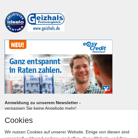
Anmeldung zu unserem Newsletter -
verpassen Sie keine Angebote mehr!
Cookies
Frau
Herr
Divers
Wir nutzen Cookies auf unserer Website. Einige von diesen sind
Nachname*