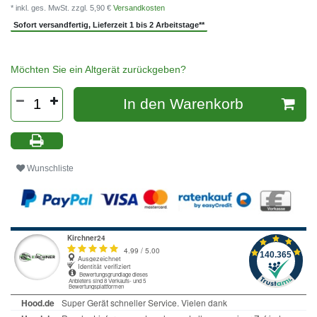
* inkl. ges. MwSt. zzgl. 5,90 €
Versandkosten
Sofort versandfertig, Lieferzeit 1 bis 2 Arbeitstage**
Möchten Sie ein Altgerät zurückgeben?
In den Warenkorb
Wunschliste