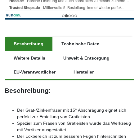
Beschreibung
Technische Daten
Weitere Details
Umwelt & Entsorgung
EU-Verantwortlicher
Hersteller
Beschreibung:
Der Grat-/Zinkenfräser mit 15° Abschrägung eignet sich
perfekt zur Erstellung von Gratleisten.
Speziell zum Fräsen von Gratleisten wurde das Werkzeug
mit Vorritzer ausgestattet
Der Eckbereich ist zum besseren Fügen hinterschnitten