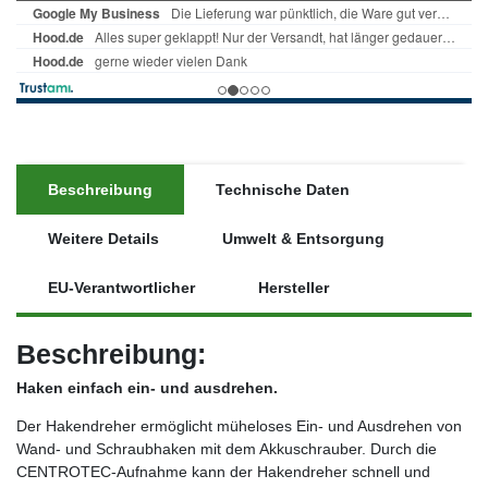
Beschreibung
Technische Daten
Weitere Details
Umwelt & Entsorgung
EU-Verantwortlicher
Hersteller
Beschreibung:
Haken einfach ein- und ausdrehen.
Der Hakendreher ermöglicht müheloses Ein- und Ausdrehen von
Wand- und Schraubhaken mit dem Akkuschrauber. Durch die
CENTROTEC-Aufnahme kann der Hakendreher schnell und