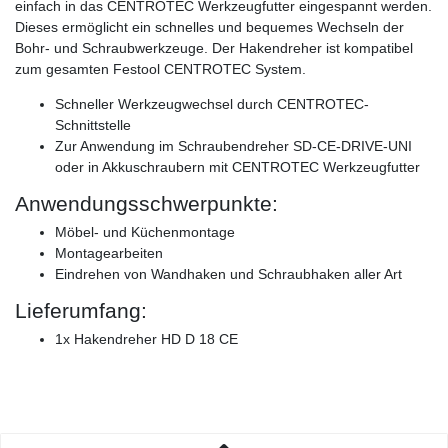
einfach in das CENTROTEC Werkzeugfutter eingespannt werden.
Dieses ermöglicht ein schnelles und bequemes Wechseln der
Bohr- und Schraubwerkzeuge. Der Hakendreher ist kompatibel
zum gesamten Festool CENTROTEC System.
Schneller Werkzeugwechsel durch CENTROTEC-
Schnittstelle
Zur Anwendung im Schraubendreher SD-CE-DRIVE-UNI
oder in Akkuschraubern mit CENTROTEC Werkzeugfutter
Anwendungsschwerpunkte:
Möbel- und Küchenmontage
Montagearbeiten
Eindrehen von Wandhaken und Schraubhaken aller Art
Lieferumfang:
1x Hakendreher HD D 18 CE