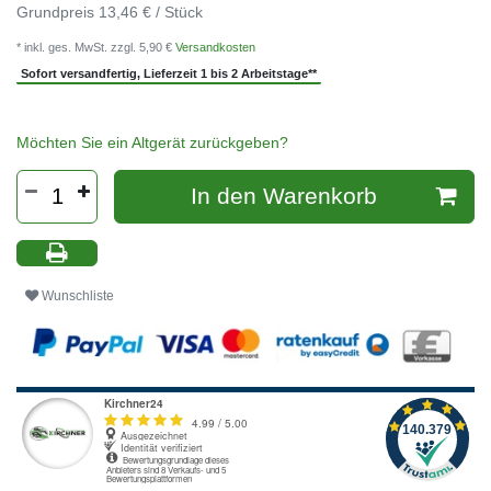
Grundpreis
13,46 € / Stück
* inkl. ges. MwSt. zzgl. 5,90 €
Versandkosten
Sofort versandfertig, Lieferzeit 1 bis 2 Arbeitstage**
Möchten Sie ein Altgerät zurückgeben?
In den Warenkorb
Wunschliste