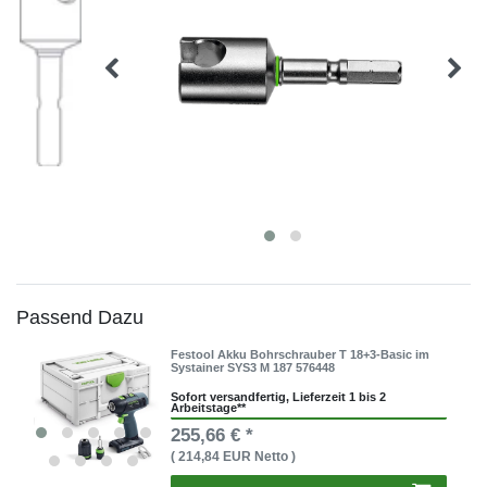
Passend Dazu
Festool Akku Bohrschrauber T 18+3-Basic im
Systainer SYS3 M 187 576448
Sofort versandfertig, Lieferzeit 1 bis 2
Arbeitstage**
255,66 € *
( 214,84 EUR Netto )