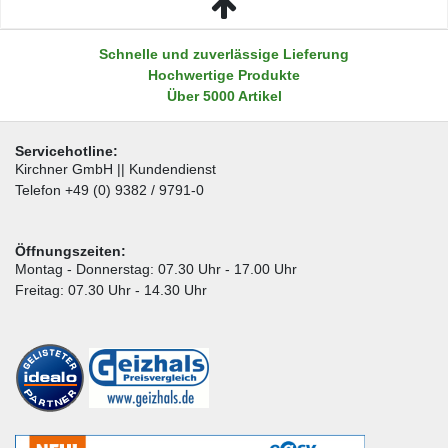
Schnelle und zuverlässige Lieferung
Hochwertige Produkte
Über 5000 Artikel
Servicehotline:
Kirchner GmbH || Kundendienst
Telefon +49 (0) 9382 / 9791-0
Öffnungszeiten:
Montag - Donnerstag: 07.30 Uhr - 17.00 Uhr
Freitag: 07.30 Uhr - 14.30 Uhr