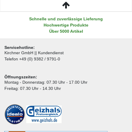
Schnelle und zuverlässige Lieferung
Hochwertige Produkte
Über 5000 Artikel
Servicehotline:
Kirchner GmbH || Kundendienst
Telefon +49 (0) 9382 / 9791-0
Öffnungszeiten:
Montag - Donnerstag: 07.30 Uhr - 17.00 Uhr
Freitag: 07.30 Uhr - 14.30 Uhr