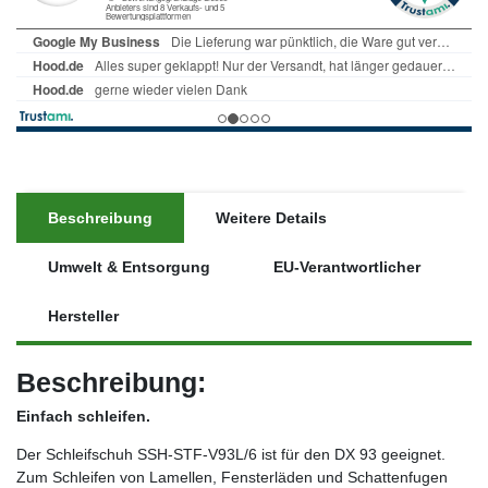
Beschreibung
Weitere Details
Umwelt & Entsorgung
EU-Verantwortlicher
Hersteller
Beschreibung:
Einfach schleifen.
Der Schleifschuh SSH-STF-V93L/6 ist für den DX 93 geeignet.
Zum Schleifen von Lamellen, Fensterläden und Schattenfugen