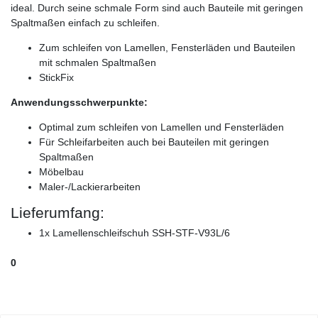
ideal. Durch seine schmale Form sind auch Bauteile mit geringen
Spaltmaßen einfach zu schleifen.
Zum schleifen von Lamellen, Fensterläden und Bauteilen
mit schmalen Spaltmaßen
StickFix
Anwendungsschwerpunkte:
Optimal zum schleifen von Lamellen und Fensterläden
Für Schleifarbeiten auch bei Bauteilen mit geringen
Spaltmaßen
Möbelbau
Maler-/Lackierarbeiten
Lieferumfang:
1x Lamellenschleifschuh SSH-STF-V93L/6
0