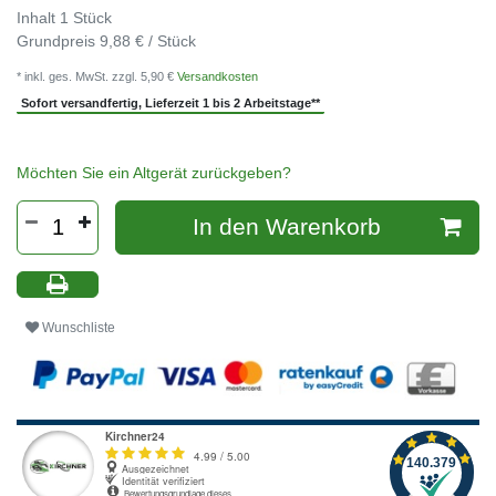
Inhalt
1
Stück
Grundpreis
9,88 € / Stück
* inkl. ges. MwSt. zzgl. 5,90 €
Versandkosten
Sofort versandfertig, Lieferzeit 1 bis 2 Arbeitstage**
Möchten Sie ein Altgerät zurückgeben?
In den Warenkorb
Wunschliste