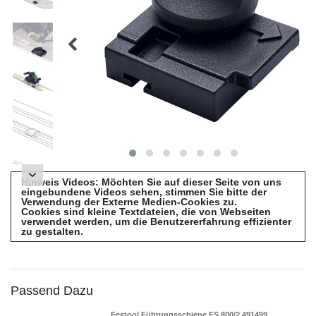
Hinweis Videos: Möchten Sie auf dieser Seite von uns
eingebundene Videos sehen, stimmen Sie bitte der
Verwendung der Externe Medien-Cookies zu.
Cookies sind kleine Textdateien, die von Webseiten
verwendet werden, um die Benutzererfahrung effizienter
zu gestalten.
Passend Dazu
Festool Führungsschiene FS 800/2 491499