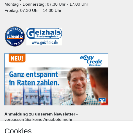
Montag - Donnerstag: 07.30 Uhr - 17.00 Uhr
Freitag: 07.30 Uhr - 14.30 Uhr
Anmeldung zu unserem Newsletter -
verpassen Sie keine Angebote mehr!
Cookies