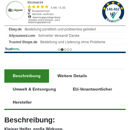
Beschreibung
Weitere Details
Umwelt & Entsorgung
EU-Verantwortlicher
Hersteller
Beschreibung:
Kleiner Helfer, große Wirkung.