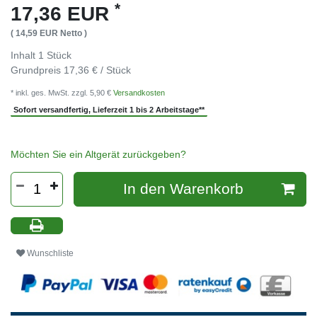
*
17,36 EUR
( 14,59 EUR Netto )
Inhalt
1
Stück
Grundpreis
17,36 € / Stück
* inkl. ges. MwSt. zzgl. 5,90 €
Versandkosten
Sofort versandfertig, Lieferzeit 1 bis 2 Arbeitstage**
Möchten Sie ein Altgerät zurückgeben?
In den Warenkorb
Wunschliste