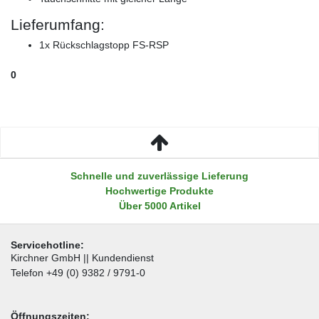
Lieferumfang:
1x Rückschlagstopp FS-RSP
0
Schnelle und zuverlässige Lieferung
Hochwertige Produkte
Über 5000 Artikel
Servicehotline:
Kirchner GmbH || Kundendienst
Telefon +49 (0) 9382 / 9791-0
Öffnungszeiten: