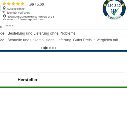
Hersteller