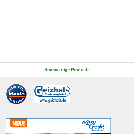
Hochwertige Produkte