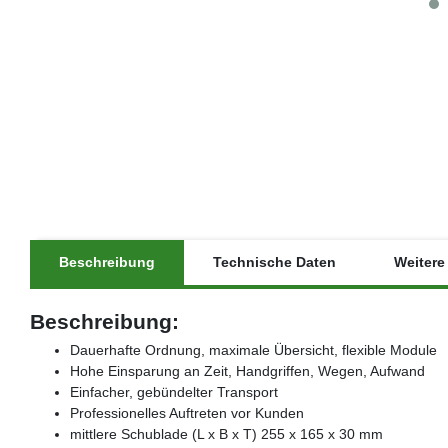
Beschreibung
Technische Daten
Weitere 
Beschreibung:
Dauerhafte Ordnung, maximale Übersicht, flexible Module
Hohe Einsparung an Zeit, Handgriffen, Wegen, Aufwand
Einfacher, gebündelter Transport
Professionelles Auftreten vor Kunden
mittlere Schublade (L x B x T) 255 x 165 x 30 mm