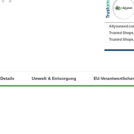
Details
Umwelt & Entsorgung
EU-Verantwortlicher