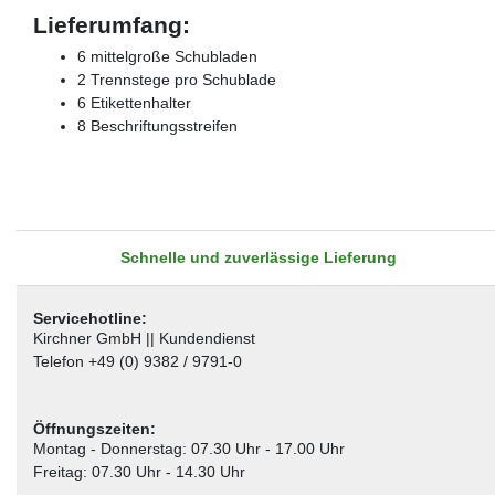
Lieferumfang:
6 mittelgroße Schubladen
2 Trennstege pro Schublade
6 Etikettenhalter
8 Beschriftungsstreifen
Schnelle und zuverlässige Lieferung
Servicehotline:
Kirchner GmbH || Kundendienst
Telefon +49 (0) 9382 / 9791-0
Öffnungszeiten:
Montag - Donnerstag: 07.30 Uhr - 17.00 Uhr
Freitag: 07.30 Uhr - 14.30 Uhr