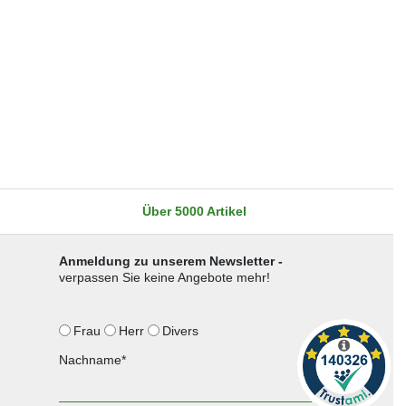
Über 5000 Artikel
Anmeldung zu unserem Newsletter -
verpassen Sie keine Angebote mehr!
Frau
Herr
Divers
Nachname*