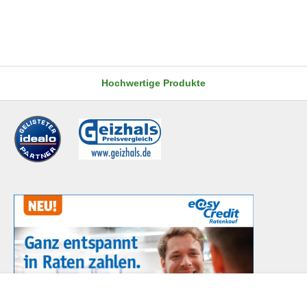
Hochwertige Produkte