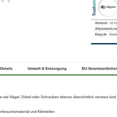
Details
Umwelt & Entsorgung
EU-Verantwortlicher
le wie Nägel, Dübel oder Schrauben ebenso übersichtlich verstaut sin
rauchsmaterial und Kleinteilen