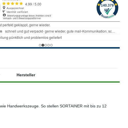
Hersteller
d wie Handwerkszeuge. So stellen SORTAINER mit bis zu 12