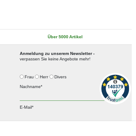
Über 5000 Artikel
Anmeldung zu unserem Newsletter -
verpassen Sie keine Angebote mehr!
Frau
Herr
Divers
Nachname*
E-Mail*
Anmelden