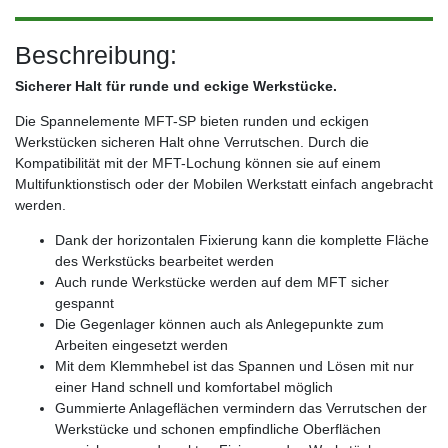
Beschreibung:
Sicherer Halt für runde und eckige Werkstücke.
Die Spannelemente MFT-SP bieten runden und eckigen
Werkstücken sicheren Halt ohne Verrutschen. Durch die
Kompatibilität mit der MFT-Lochung können sie auf einem
Multifunktionstisch oder der Mobilen Werkstatt einfach angebracht
werden.
Dank der horizontalen Fixierung kann die komplette Fläche
des Werkstücks bearbeitet werden
Auch runde Werkstücke werden auf dem MFT sicher
gespannt
Die Gegenlager können auch als Anlegepunkte zum
Arbeiten eingesetzt werden
Mit dem Klemmhebel ist das Spannen und Lösen mit nur
einer Hand schnell und komfortabel möglich
Gummierte Anlageflächen vermindern das Verrutschen der
Werkstücke und schonen empfindliche Oberflächen