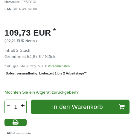
Hersteller:
FESTOOL
EAN:
4014549187500
*
109,73 EUR
( 92,21 EUR Netto )
Inhalt
2
Stück
Grundpreis
54,87 € / Stück
* inkl. ges. MwSt. zzgl. 5,90 €
Versandkosten
Sofort versandfertig, Lieferzeit 1 bis 2 Arbeitstage**
Möchten Sie ein Altgerät zurückgeben?
In den Warenkorb