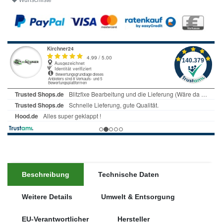
Wunschliste
Beschreibung
Technische Daten
Weitere Details
Umwelt & Entsorgung
EU-Verantwortlicher
Hersteller