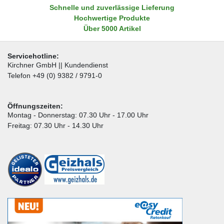
Schnelle und zuverlässige Lieferung
Hochwertige Produkte
Über 5000 Artikel
Servicehotline:
Kirchner GmbH || Kundendienst
Telefon +49 (0) 9382 / 9791-0
Öffnungszeiten:
Montag - Donnerstag: 07.30 Uhr - 17.00 Uhr
Freitag: 07.30 Uhr - 14.30 Uhr