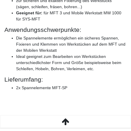
zur sicheren und exakten Fixierung des Werkstücks
(sägen, schleifen, fräsen, bohren...)
Geeignet für:
für MFT 3 und Mobile Werkstatt MW 1000
für SYS-MFT
Anwendungsschwerpunkte:
Die Spannelemente ermöglichen ein sicheres Spannen,
Fixieren und Klemmen von Werkstücken auf dem MFT und
der Mobilen Werkstatt
Ideal geeignet zum Bearbeiten von Werkstücken
unterschiedlichster Form und Größe beispielsweise beim
Schleifen, Hobeln, Bohren, Verleimen, etc.
Lieferumfang:
2x Spannelemente MFT-SP