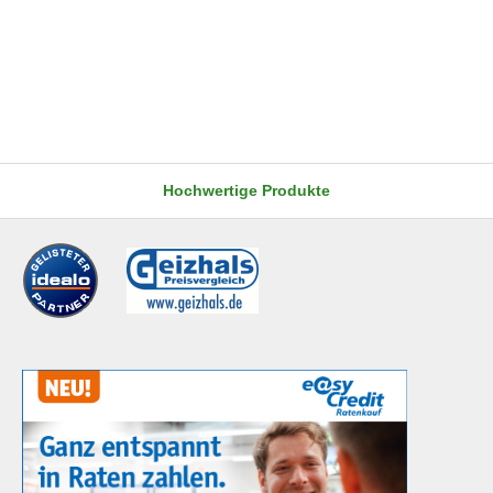
Hochwertige Produkte