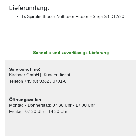
Lieferumfang:
1x Spiralnutfräser Nutfräser Fräser HS Spi S8 D12/20
Schnelle und zuverlässige Lieferung
Servicehotline:
Kirchner GmbH || Kundendienst
Telefon +49 (0) 9382 / 9791-0
Öffnungszeiten:
Montag - Donnerstag: 07.30 Uhr - 17.00 Uhr
Freitag: 07.30 Uhr - 14.30 Uhr