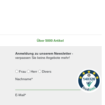
Über 5000 Artikel
Anmeldung zu unserem Newsletter -
verpassen Sie keine Angebote mehr!
Frau
Herr
Divers
Nachname*
E-Mail*