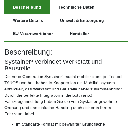
Beschreibung
Technische Daten
Weitere Details
Umwelt & Entsorgung
EU-Verantwortlicher
Hersteller
Beschreibung:
Systainer³ verbindet Werkstatt und
Baustelle.
Die neue Generation Systainer³ macht mobiler denn je. Festool,
TANOS und bott haben in Kooperation ein Mobilitätssystem
entwickelt, das Werkstatt und Baustelle näher zusammenbringt.
Durch die perfekte Integration in die bott vario3
Fahrzeugeinrichtung haben Sie die vom Systainer gewohnte
Ordnung und das einfache Handling auch sicher in Ihrem
Fahrzeug dabei.
im Standard-Format mit bewährter Grundfläche