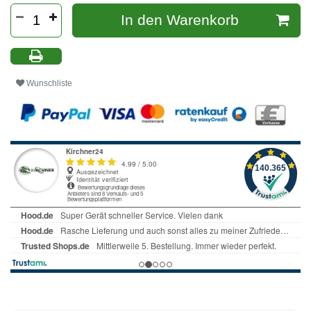
In den Warenkorb
Wunschliste