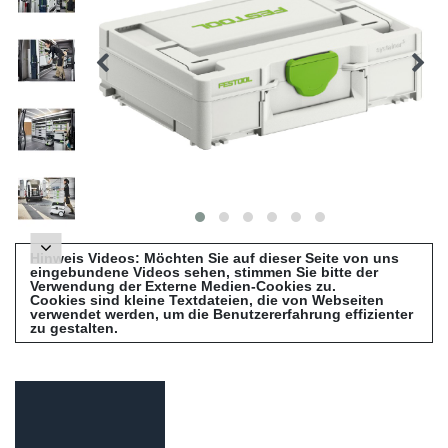
Hinweis Videos: Möchten Sie auf dieser Seite von uns
eingebundene Videos sehen, stimmen Sie bitte der
Verwendung der Externe Medien-Cookies zu.
Cookies sind kleine Textdateien, die von Webseiten
verwendet werden, um die Benutzererfahrung effizienter
zu gestalten.