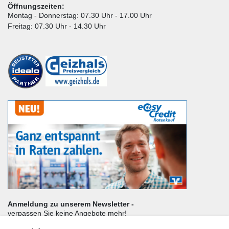
Öffnungszeiten:
Montag - Donnerstag: 07.30 Uhr - 17.00 Uhr
Freitag: 07.30 Uhr - 14.30 Uhr
Anmeldung zu unserem Newsletter -
verpassen Sie keine Angebote mehr!