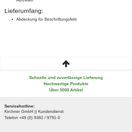
Lieferumfang:
Abdeckung für Beschriftungsfeld
Schnelle und zuverlässige Lieferung
Hochwertige Produkte
Über 5000 Artikel
Servicehotline:
Kirchner GmbH || Kundendienst
Telefon +49 (0) 9382 / 9791-0