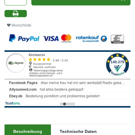
Wunschliste
Beschreibung
Technische Daten