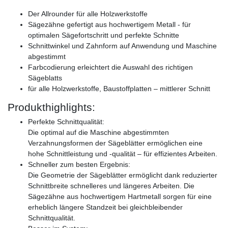
Der Allrounder für alle Holzwerkstoffe
Sägezähne gefertigt aus hochwertigem Metall - für
optimalen Sägefortschritt und perfekte Schnitte
Schnittwinkel und Zahnform auf Anwendung und Maschine
abgestimmt
Farbcodierung erleichtert die Auswahl des richtigen
Sägeblatts
für alle Holzwerkstoffe, Baustoffplatten – mittlerer Schnitt
Produkthighlights:
Perfekte Schnittqualität:
Die optimal auf die Maschine abgestimmten
Verzahnungsformen der Sägeblätter ermöglichen eine
hohe Schnittleistung und -qualität – für effizientes Arbeiten.
Schneller zum besten Ergebnis:
Die Geometrie der Sägeblätter ermöglicht dank reduzierter
Schnittbreite schnelleres und längeres Arbeiten. Die
Sägezähne aus hochwertigem Hartmetall sorgen für eine
erheblich längere Standzeit bei gleichbleibender
Schnittqualität.