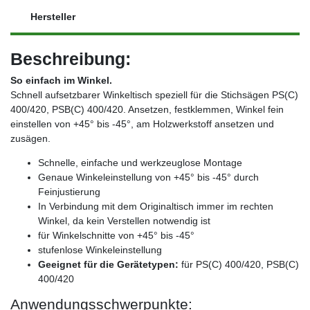
Hersteller
Beschreibung:
So einfach im Winkel.
Schnell aufsetzbarer Winkeltisch speziell für die Stichsägen PS(C)
400/420, PSB(C) 400/420. Ansetzen, festklemmen, Winkel fein
einstellen von +45° bis -45°, am Holzwerkstoff ansetzen und
zusägen.
Schnelle, einfache und werkzeuglose Montage
Genaue Winkeleinstellung von +45° bis -45° durch
Feinjustierung
In Verbindung mit dem Originaltisch immer im rechten
Winkel, da kein Verstellen notwendig ist
für Winkelschnitte von +45° bis -45°
stufenlose Winkeleinstellung
Geeignet für die Gerätetypen:
für PS(C) 400/420, PSB(C)
400/420
Anwendungsschwerpunkte: