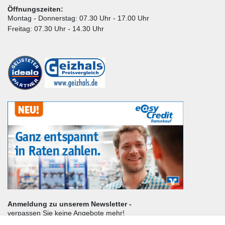
Öffnungszeiten:
Montag - Donnerstag: 07.30 Uhr - 17.00 Uhr
Freitag: 07.30 Uhr - 14.30 Uhr
Anmeldung zu unserem Newsletter -
verpassen Sie keine Angebote mehr!