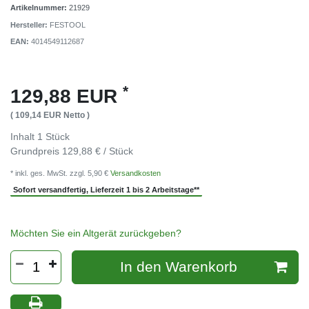
Artikelnummer:
21929
Hersteller:
FESTOOL
EAN:
4014549112687
*
129,88 EUR
( 109,14 EUR Netto )
Inhalt
1
Stück
Grundpreis
129,88 € / Stück
* inkl. ges. MwSt. zzgl. 5,90 €
Versandkosten
Sofort versandfertig, Lieferzeit 1 bis 2 Arbeitstage**
Möchten Sie ein Altgerät zurückgeben?
In den Warenkorb