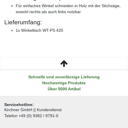
Für einfaches Winkel schneiden in Holz mit der Stichsäge,
sowohl rechts als auch links nutzbar
Lieferumfang:
1x Winkeltisch WT-PS 420
Schnelle und zuverlässige Lieferung
Hochwertige Produkte
Über 5000 Artikel
Servicehotline:
Kirchner GmbH || Kundendienst
Telefon +49 (0) 9382 / 9791-0