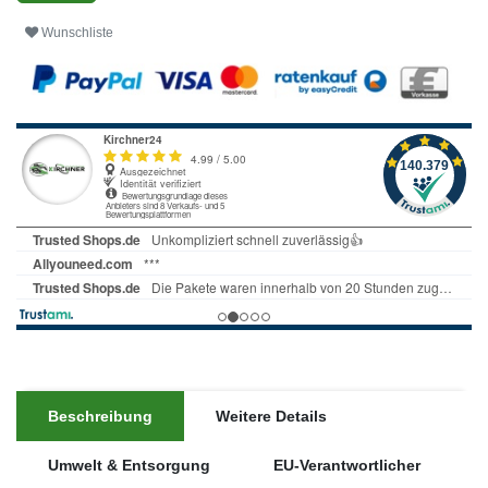
Wunschliste
Beschreibung
Weitere Details
Umwelt & Entsorgung
EU-Verantwortlicher