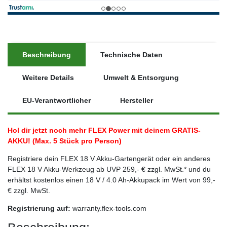
Beschreibung
Technische Daten
Weitere Details
Umwelt & Entsorgung
EU-Verantwortlicher
Hersteller
Hol dir jetzt noch mehr FLEX Power mit deinem GRATIS-
AKKU! (Max. 5 Stück pro Person)
Registriere dein FLEX 18 V Akku-Gartengerät oder ein anderes
FLEX 18 V Akku-Werkzeug ab UVP 259,- € zzgl. MwSt.* und du
erhältst kostenlos einen 18 V / 4.0 Ah-Akkupack im Wert von 99,-
€ zzgl. MwSt.
Registrierung auf:
warranty.flex-tools.com