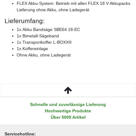
FLEX Akku-System: Betrieb mit allen FLEX 18 V Akkupacks.
Lieferung ohne Akku, ohne Ladegerät
Lieferumfang:
1x Akku Bandsäge SBE64 18-EC
1x Bimetall-Sägeband
1x Transportkoffer L-BOXX®
1x Koffereinlage
Ohne Akku, ohne Ladegerät
Schnelle und zuverlässige Lieferung
Hochwertige Produkte
Über 5000 Artikel
Servicehotline: