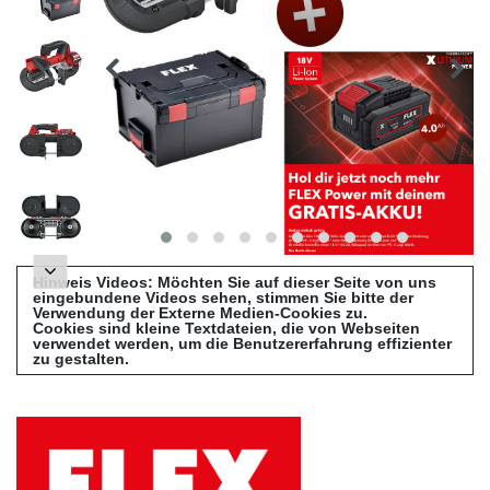
Hinweis Videos: Möchten Sie auf dieser Seite von uns
eingebundene Videos sehen, stimmen Sie bitte der
Verwendung der Externe Medien-Cookies zu.
Cookies sind kleine Textdateien, die von Webseiten
verwendet werden, um die Benutzererfahrung effizienter
zu gestalten.