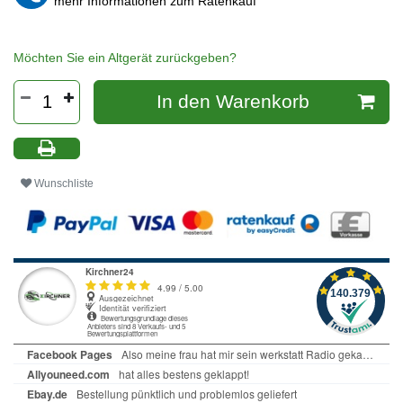
mehr Informationen zum Ratenkauf
Möchten Sie ein Altgerät zurückgeben?
In den Warenkorb
Wunschliste