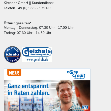
Kirchner GmbH || Kundendienst
Telefon +49 (0) 9382 / 9791-0
Öffnungszeiten:
Montag - Donnerstag: 07.30 Uhr - 17.00 Uhr
Freitag: 07.30 Uhr - 14.30 Uhr