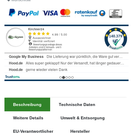
Wunschliste
Beschreibung
Technische Daten
Weitere Details
Umwelt & Entsorgung
EU-Verantwortlicher
Hersteller