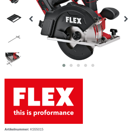
Artikelnummer:
KS55015