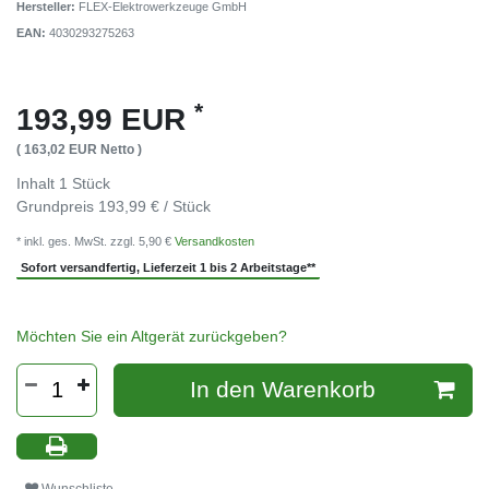
Hersteller:
FLEX-Elektrowerkzeuge GmbH
EAN:
4030293275263
*
193,99 EUR
( 163,02 EUR Netto )
Inhalt
1
Stück
Grundpreis
193,99 € / Stück
* inkl. ges. MwSt. zzgl. 5,90 €
Versandkosten
Sofort versandfertig, Lieferzeit 1 bis 2 Arbeitstage**
Möchten Sie ein Altgerät zurückgeben?
In den Warenkorb