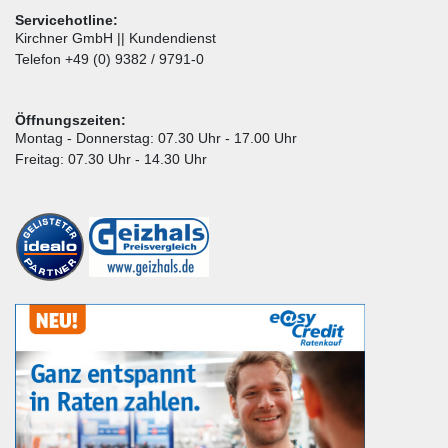
Servicehotline:
Kirchner GmbH || Kundendienst
Telefon +49 (0) 9382 / 9791-0
Öffnungszeiten:
Montag - Donnerstag: 07.30 Uhr - 17.00 Uhr
Freitag: 07.30 Uhr - 14.30 Uhr