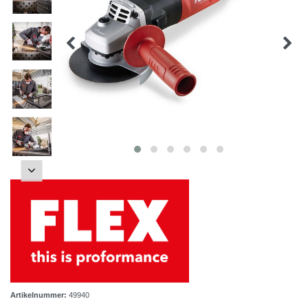
Artikelnummer:
49940