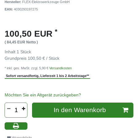
Hersteller:
FLEX-Elektrowerkzeuge GmbH
EAN:
4030293197275
*
100,50 EUR
( 84,45 EUR Netto )
Inhalt
1
Stück
Grundpreis
100,50 € / Stück
* inkl. ges. MwSt. zzgl. 5,90 €
Versandkosten
Sofort versandfertig, Lieferzeit 1 bis 2 Arbeitstage**
Möchten Sie ein Altgerät zurückgeben?
In den Warenkorb