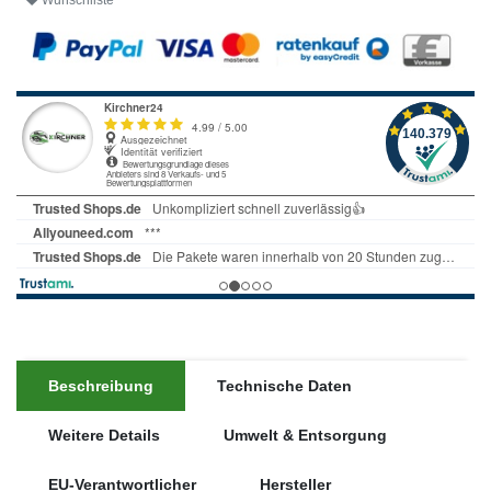
Wunschliste
Beschreibung
Technische Daten
Weitere Details
Umwelt & Entsorgung
EU-Verantwortlicher
Hersteller