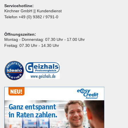
Servicehotline:
Kirchner GmbH || Kundendienst
Telefon +49 (0) 9382 / 9791-0
Öffnungszeiten:
Montag - Donnerstag: 07.30 Uhr - 17.00 Uhr
Freitag: 07.30 Uhr - 14.30 Uhr