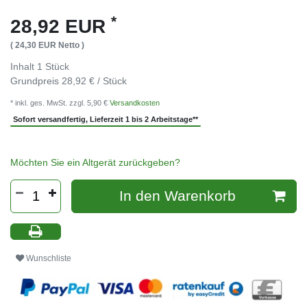
*
28,92 EUR
( 24,30 EUR Netto )
Inhalt
1
Stück
Grundpreis
28,92 € / Stück
* inkl. ges. MwSt. zzgl. 5,90 €
Versandkosten
Sofort versandfertig, Lieferzeit 1 bis 2 Arbeitstage**
Möchten Sie ein Altgerät zurückgeben?
In den Warenkorb
Wunschliste