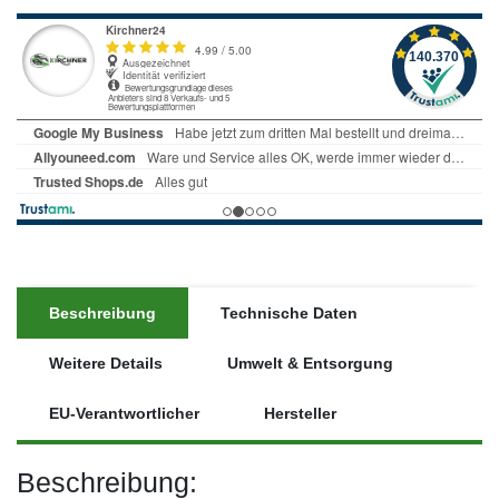
Beschreibung
Technische Daten
Weitere Details
Umwelt & Entsorgung
EU-Verantwortlicher
Hersteller
Beschreibung: