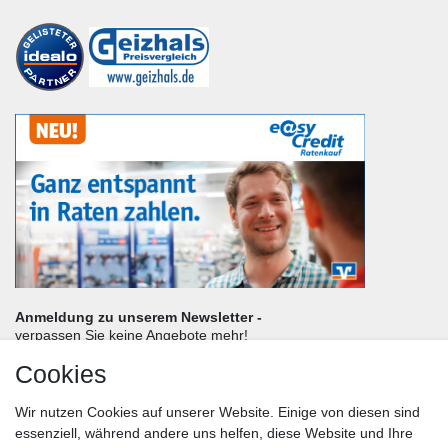
Anmeldung zu unserem Newsletter -
verpassen Sie keine Angebote mehr!
Cookies
Frau
Herr
Divers
Wir nutzen Cookies auf unserer Website. Einige von diesen sind
Nachname*
essenziell, während andere uns helfen, diese Website und Ihre