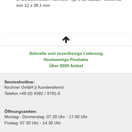
mm 12 x 38,1 mm
Schnelle und zuverlässige Lieferung
Hochwertige Produkte
Über 5000 Artikel
Servicehotline:
Kirchner GmbH || Kundendienst
Telefon +49 (0) 9382 / 9791-0
Öffnungszeiten:
Montag - Donnerstag: 07.30 Uhr - 17.00 Uhr
Freitag: 07.30 Uhr - 14.30 Uhr