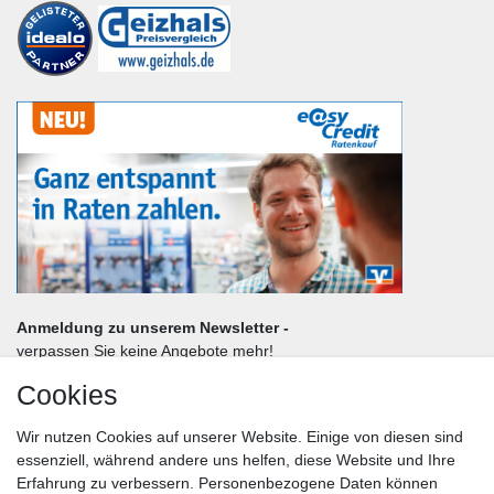
Anmeldung zu unserem Newsletter -
verpassen Sie keine Angebote mehr!
Cookies
Frau
Herr
Divers
Wir nutzen Cookies auf unserer Website. Einige von diesen sind
Nachname*
essenziell, während andere uns helfen, diese Website und Ihre
Erfahrung zu verbessern. Personenbezogene Daten können