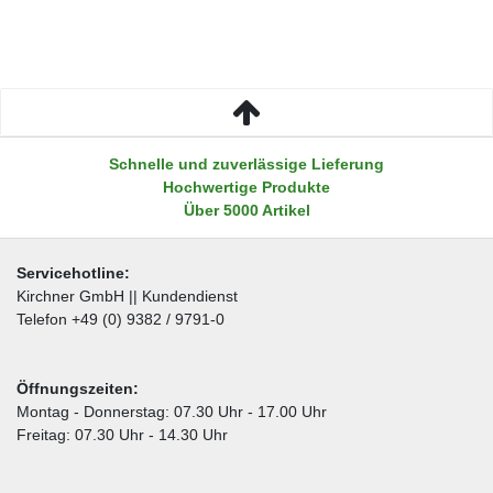
Schnelle und zuverlässige Lieferung
Hochwertige Produkte
Über 5000 Artikel
Servicehotline:
Kirchner GmbH || Kundendienst
Telefon +49 (0) 9382 / 9791-0
Öffnungszeiten:
Montag - Donnerstag: 07.30 Uhr - 17.00 Uhr
Freitag: 07.30 Uhr - 14.30 Uhr