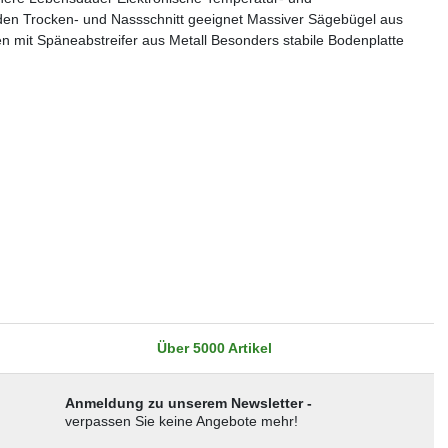
en Trocken- und Nassschnitt geeignet Massiver Sägebügel aus
n mit Späneabstreifer aus Metall Besonders stabile Bodenplatte
Über 5000 Artikel
Anmeldung zu unserem Newsletter -
verpassen Sie keine Angebote mehr!